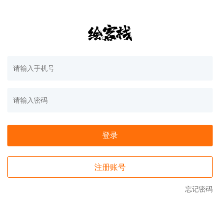
登录
注册账号
忘记密码