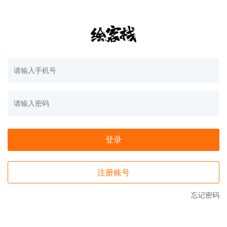
登录
注册账号
忘记密码