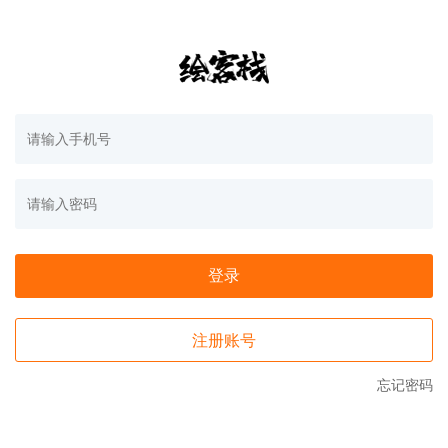
登录
注册账号
忘记密码