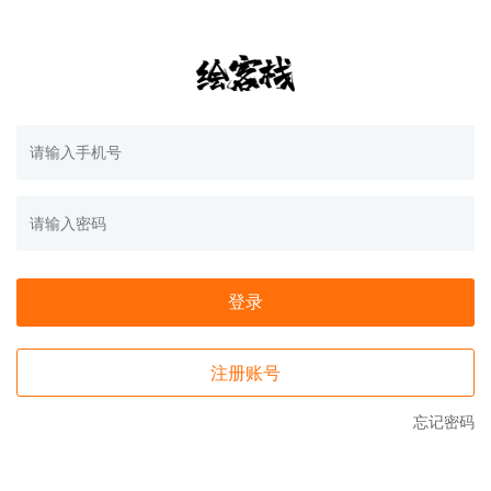
登录
注册账号
忘记密码