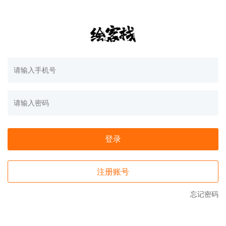
登录
注册账号
忘记密码