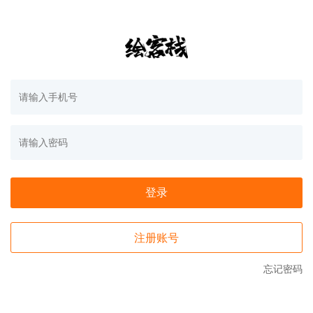
登录
注册账号
忘记密码