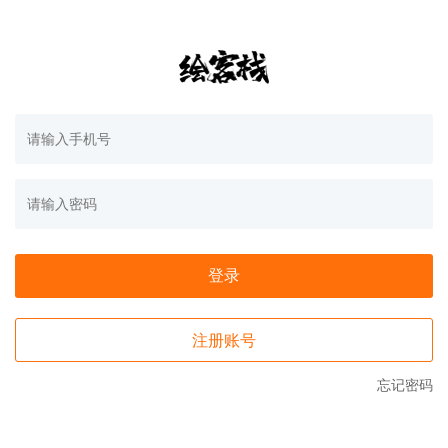
登录
注册账号
忘记密码