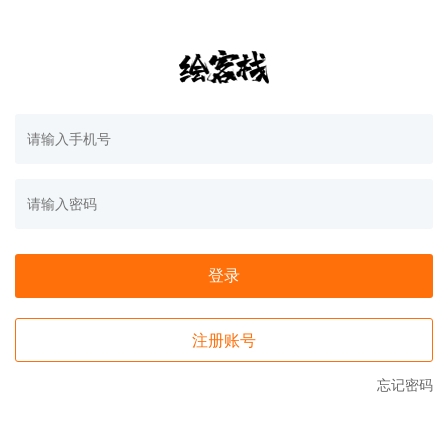
登录
注册账号
忘记密码