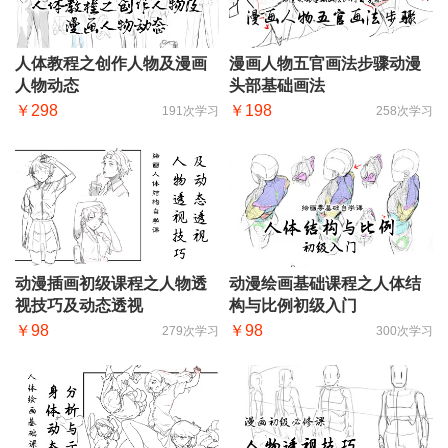
人体教程之创作人物及漫画
漫画人物五官画法步骤动漫
人物动态
头部基础画法
￥298
￥198
191次学习
258次学习
动漫插画初级课程之人物透
动漫绘画基础课程之人体结
视技巧及动态透视
构与比例初级入门
￥98
￥98
279次学习
300次学习