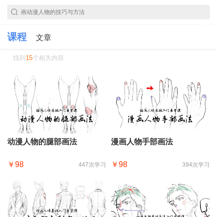
课程
文章
找到
15
个相关内容
动漫人物的腿部画法
漫画人物手部画法
￥98
￥98
447次学习
394次学习