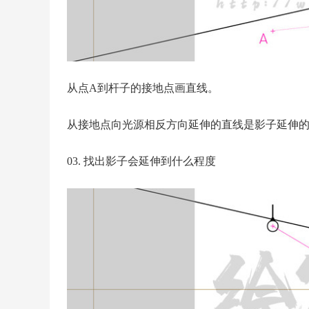
从点A到杆子的接地点画直线。
从接地点向光源相反方向延伸的直线是影子延伸
03. 找出影子会延伸到什么程度