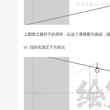
上图竖立着杆子的房间，以这个透视图为基础，
01. 找到光源正下方的点