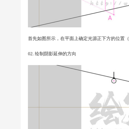
首先如图所示，在平面上确定光源正下方的位置（
02. 绘制阴影延伸的方向