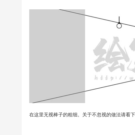
在这里无视棒子的粗细。关于不忽视的做法请看