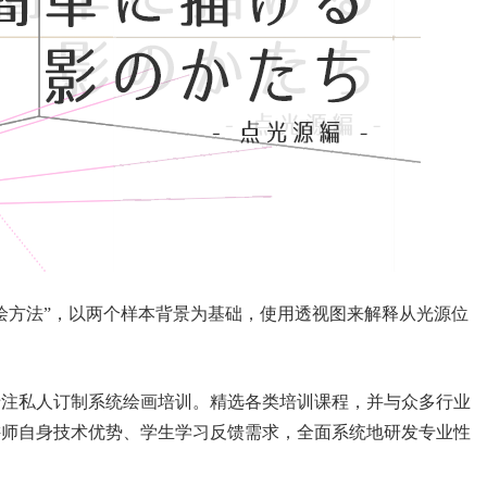
绘方法”，以两个样本背景为基础，使用透视图来解释从光源位
专注私人订制系统绘画培训。精选各类培训课程，并与众多行业
讲师自身技术优势、学生学习反馈需求，全面系统地研发专业性