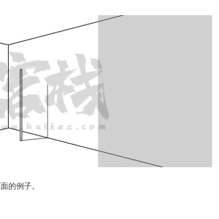
下面的例子。