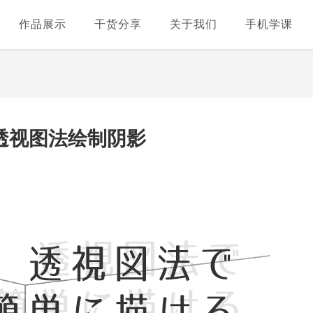
作品展示
干货分享
关于我们
手机学课
透视图法绘制阴影