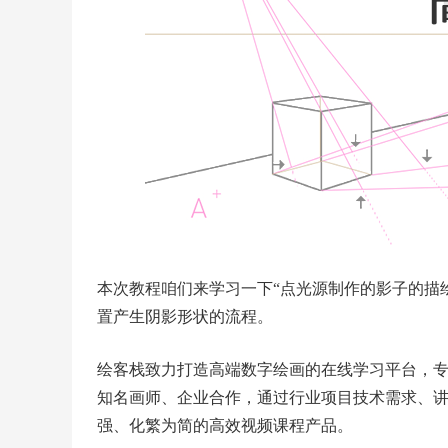
本次教程咱们来学习一下“点光源制作的影子的描
置产生阴影形状的流程。
绘客栈致力打造高端数字绘画的在线学习平台，
知名画师、企业合作，通过行业项目技术需求、
强、化繁为简的高效视频课程产品。