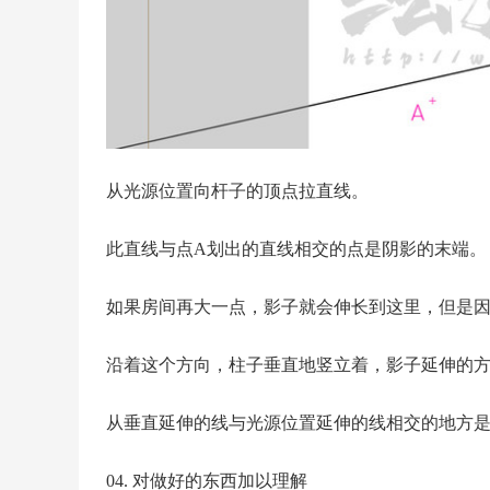
从光源位置向杆子的顶点拉直线。
此直线与点A划出的直线相交的点是阴影的末端。
如果房间再大一点，影子就会伸长到这里，但是
沿着这个方向，柱子垂直地竖立着，影子延伸的
从垂直延伸的线与光源位置延伸的线相交的地方
04. 对做好的东西加以理解