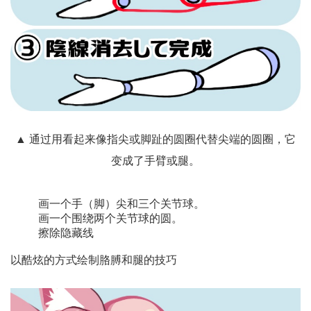
▲ 通过用看起来像指尖或脚趾的圆圈代替尖端的圆圈，它
变成了手臂或腿。
画一个手（脚）尖和三个关节球。
画一个围绕两个关节球的圆。
擦除隐藏线
以酷炫的方式绘制胳膊和腿的技巧