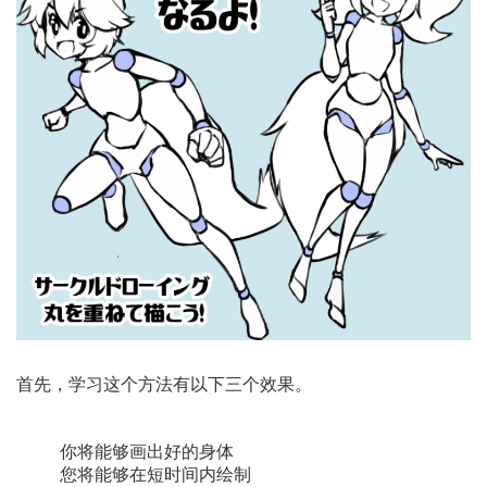
首先，学习这个方法有以下三个效果。
你将能够画出好的身体
您将能够在短时间内绘制