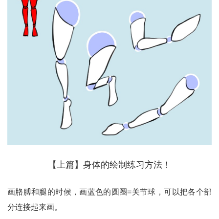
【上篇】身体的绘制练习方法！
画胳膊和腿的时候，画蓝色的圆圈=关节球，可以把各个部
分连接起来画。