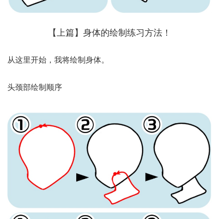
【上篇】身体的绘制练习方法！
从这里开始，我将绘制身体。
头颈部绘制顺序