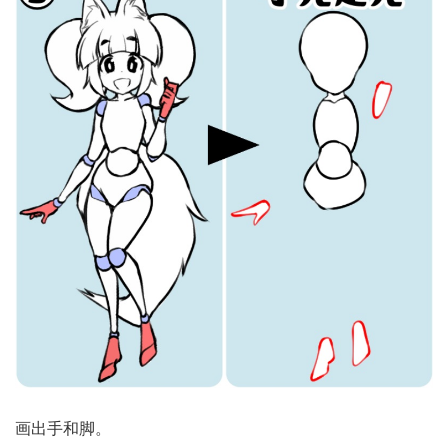
画出手和脚。