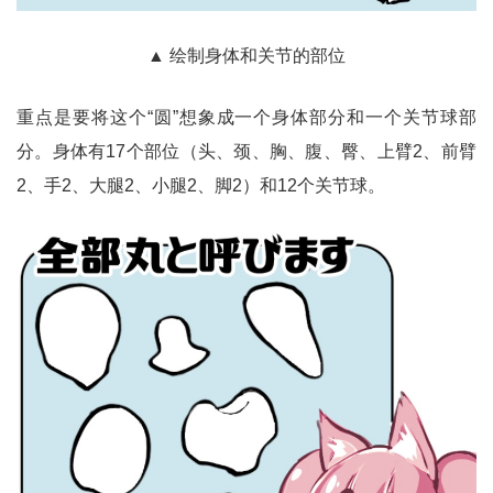
▲ 绘制身体和关节的部位
重点是要将这个“圆”想象成一个身体部分和一个关节球部
分。身体有17个部位（头、颈、胸、腹、臀、上臂2、前臂
2、手2、大腿2、小腿2、脚2）和12个关节球。