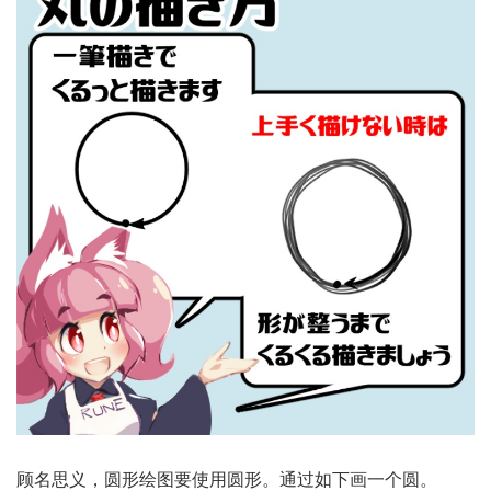
顾名思义，圆形绘图要使用圆形。通过如下画一个圆。