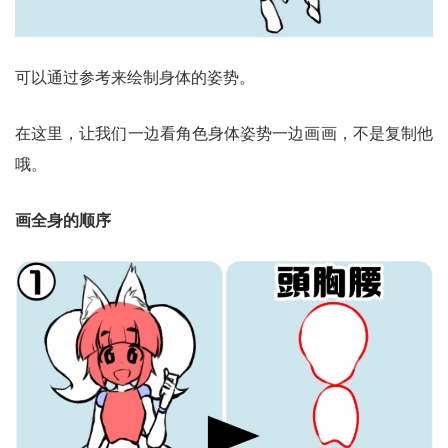
可以通过参考来绘制身体的姿势。
在这里，让我们一边看角色身体姿势一边画画，不是复制他
哦。
画全身的顺序