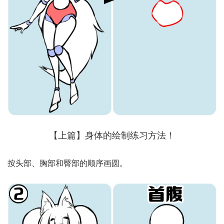
【上篇】身体的绘制练习方法！
按头部、胸部和臀部的顺序画圆。