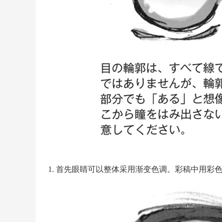
1. 首先眼睛可以整体采用渐变色调。彩稿中用彩