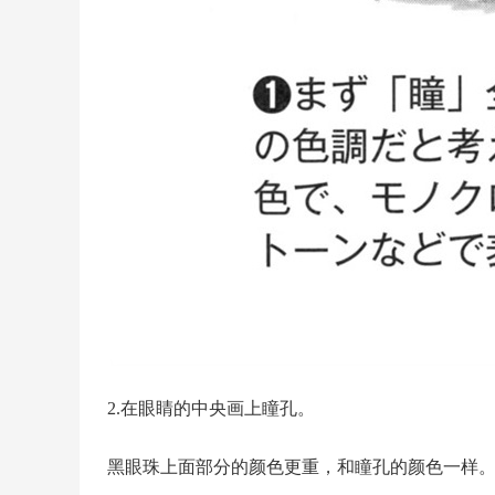
2.在眼睛的中央画上瞳孔。
黑眼珠上面部分的颜色更重，和瞳孔的颜色一样