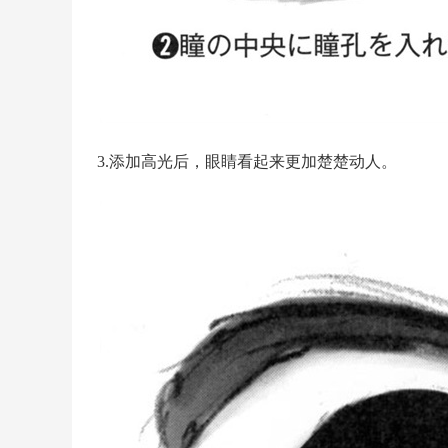
3.添加高光后，眼睛看起来更加楚楚动人。