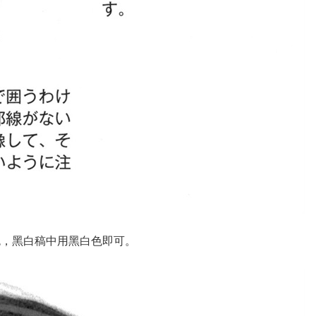
色，黑白稿中用黑白色即可。