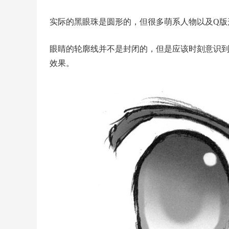
实际的黑眼珠是圆形的，但很多萌系人物以及Q版
眼睛的轮廓线并不是封闭的，但是应该时刻意识
效果。