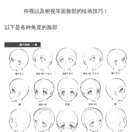
仰视以及俯视等面脸部的绘画技巧！
以下是各种角度的脸部