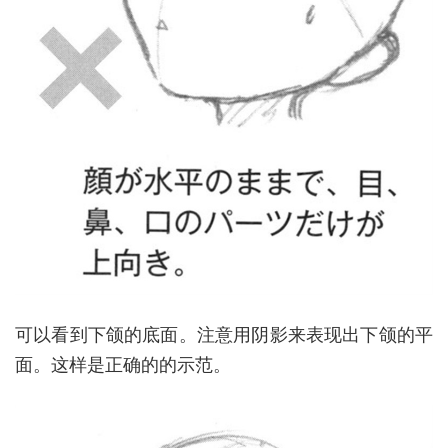
可以看到下颌的底面。注意用阴影来表现出下颌的平
面。这样是正确的的示范。