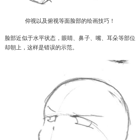
仰视以及俯视等面脸部的绘画技巧！
脸部近似于水平状态，眼睛、鼻子、嘴、耳朵等部位
却朝上，这样是错误的示范。