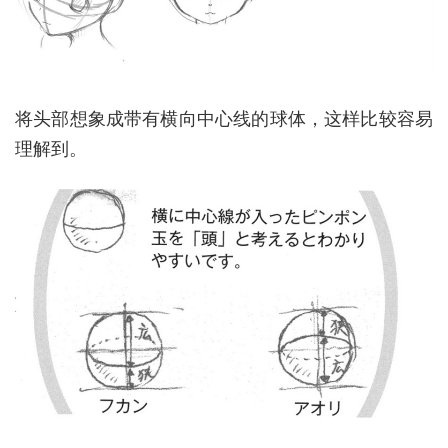
将头部想象成带有横向中心线的球体，这样比较容易
理解到。