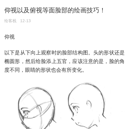
仰视以及俯视等面脸部的绘画技巧！
绘客栈
12-13
仰视
以下是从下向上观察时的脸部结构图。头的形状还是
椭圆形，然后给脸添上五官，应该注意的是，脸的角
度不同，眼睛的形状也会有所变化。