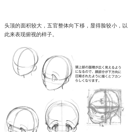
头顶的面积较大，五官整体向下移，显得脸较小，以
此来表现俯视的样子。