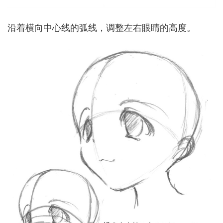
沿着横向中心线的弧线，调整左右眼睛的高度。