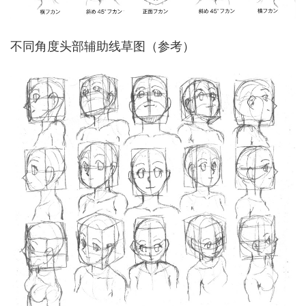
不同角度头部辅助线草图（参考）