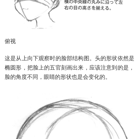
俯视
这是从上向下观察时的脸部结构图。头的形状依然是
椭圆形，把脸上的五官刻画出来，应该注意到的是，
脸的角度不同，眼睛的形状也是会变化的。