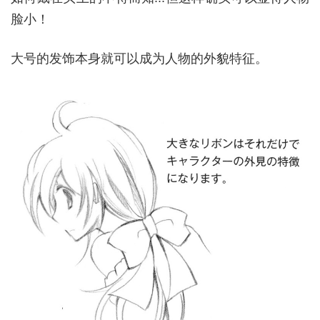
脸小！
大号的发饰本身就可以成为人物的外貌特征。