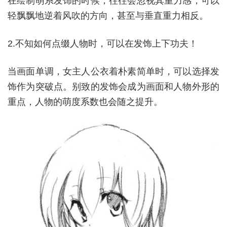
在绘制萌系发饰的时候，往往会忽视其重力感，可以
轻飘飘地逆着风吹的方向，甚至与垂直重力相反。
2.不知如何点缀人物时，可以在发饰上下功夫！
当画面单调，女主人公衣着朴素简单时，可以选择发
饰作为突破点。别致的发饰会成为画面和人物外形的
重点，人物的萌度系数也会随之提升。