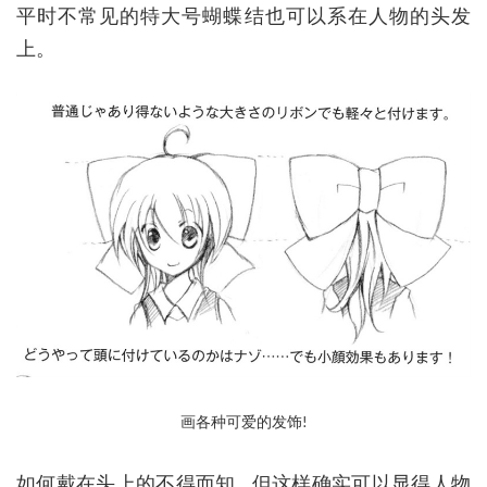
平时不常见的特大号蝴蝶结也可以系在人物的头发
上。
画各种可爱的发饰
!
如何戴在头上的不得而知...但这样确实可以显得人物