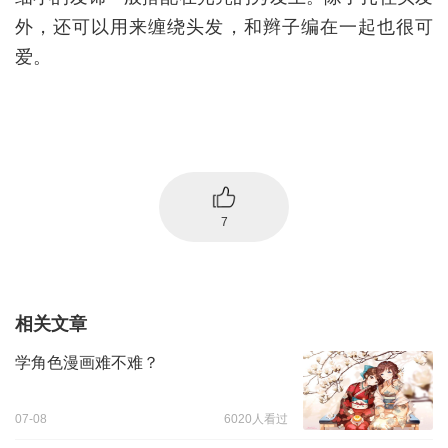
外，还可以用来缠绕头发，和辫子编在一起也很可
爱。
7
相关文章
学角色漫画难不难？
07-08
6020人看过