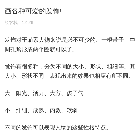
画各种可爱的发饰!
绘客栈
12-28
发饰对于萌系人物来说是必不可少的。一根带子，中
间扎紧形成两个圈就可以了。
发饰有很多种，分为不同的大小、形状、粗细等。其
大小、形状不同，表现出来的效果也相应有所不同。
大：阳光、活力、大方、孩子气
小：纤细、成熟、内敛、软弱
不同的发饰可以表现人物的这些性格特点。