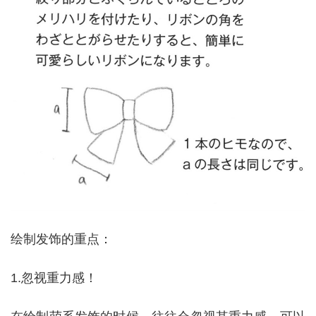
绘制发饰的重点：
1.忽视重力感！