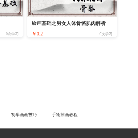
绘画基础之男女人体骨骼肌肉解析
￥0.2
0次学习
0次学习
初学画画技巧
手绘插画教程