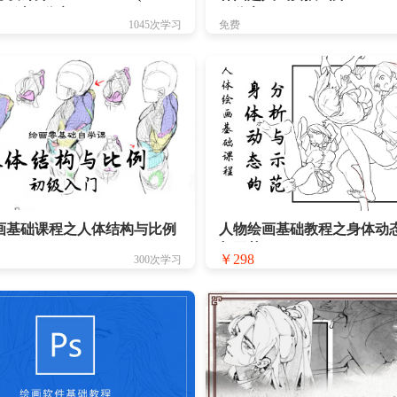
) 绘画过程分享
程分享
1045次学习
免费
画基础课程之人体结构与比例
人物绘画基础教程之身体动
门
与示范
￥298
300次学习