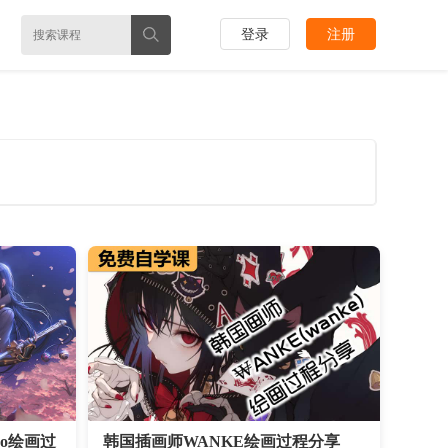
登录
注册
ao绘画过
韩国插画师WANKE绘画过程分享