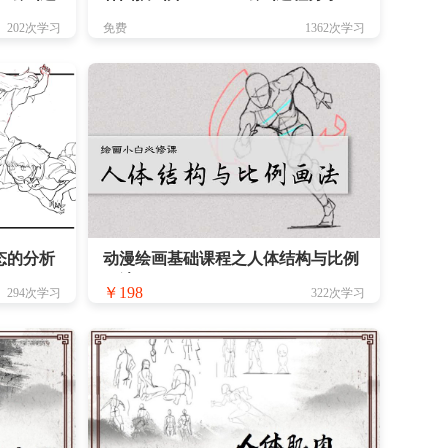
202次学习
免费
1362次学习
态的分析
动漫绘画基础课程之人体结构与比例
画法
￥198
294次学习
322次学习