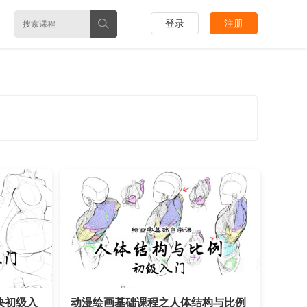
登录
注册
块初级入
动漫绘画基础课程之人体结构与比例