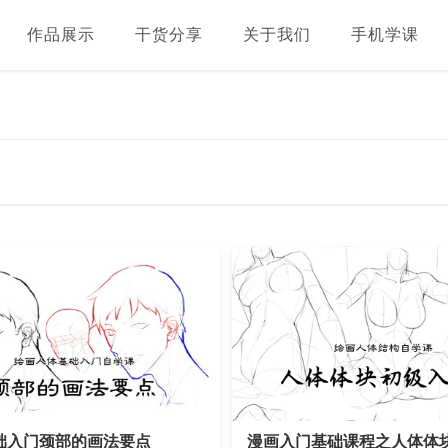
作品展示
干货分享
关于我们
手机学课
础入门颈部的画法要点
漫画入门基础课程之人体体