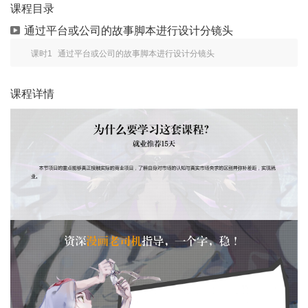
课程目录
通过平台或公司的故事脚本进行设计分镜头
课时1
通过平台或公司的故事脚本进行设计分镜头
课程详情