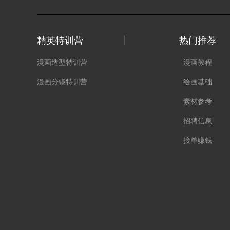
精英特训营
热门推荐
漫画造型特训营
漫画教程
漫画分镜特训营
绘画基础
素材参考
招聘信息
接单赚钱