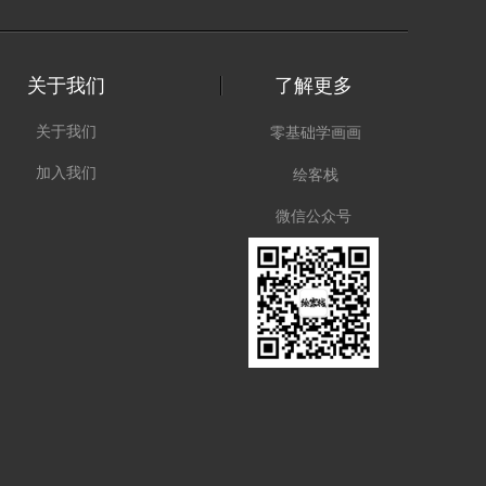
关于我们
了解更多
关于我们
零基础学画画
加入我们
绘客栈
微信公众号