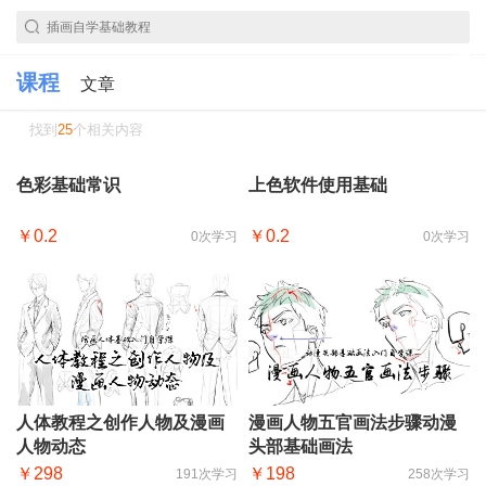
课程
文章
找到
25
个相关内容
色彩基础常识
上色软件使用基础
￥0.2
￥0.2
0次学习
0次学习
人体教程之创作人物及漫画
漫画人物五官画法步骤动漫
人物动态
头部基础画法
￥298
￥198
191次学习
258次学习