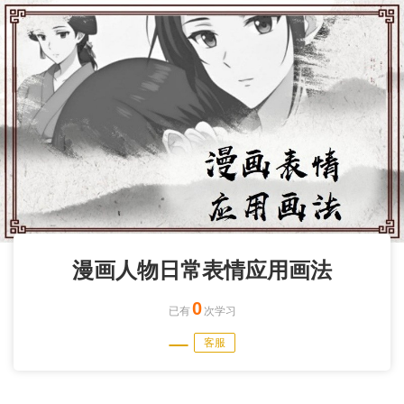
漫画人物日常表情应用画法
0
已有
次学习
客服