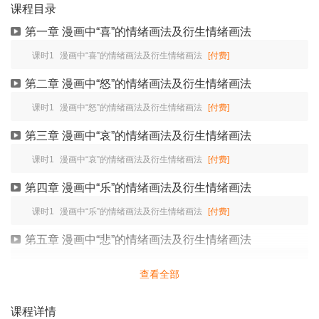
课程目录
第一章 漫画中“喜”的情绪画法及衍生情绪画法
课时1
漫画中“喜”的情绪画法及衍生情绪画法
[付费]
第二章 漫画中“怒”的情绪画法及衍生情绪画法
课时1
漫画中“怒”的情绪画法及衍生情绪画法
[付费]
第三章 漫画中“哀”的情绪画法及衍生情绪画法
课时1
漫画中“哀”的情绪画法及衍生情绪画法
[付费]
第四章 漫画中“乐”的情绪画法及衍生情绪画法
课时1
漫画中“乐”的情绪画法及衍生情绪画法
[付费]
第五章 漫画中“悲”的情绪画法及衍生情绪画法
课时1
漫画中“悲”的情绪画法及衍生情绪画法
[付费]
查看全部
第六章 漫画中“惊”的情绪画法及衍生情绪画法
课程详情
课时1
漫画中“惊”的情绪画法及衍生情绪画法
[付费]