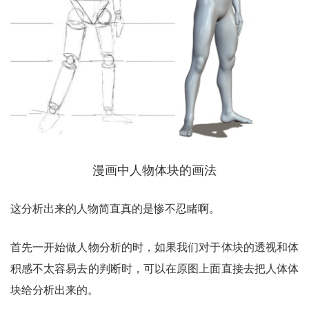
漫画中人物体块的画法
这分析出来的人物简直真的是惨不忍睹啊。
首先一开始做人物分析的时，如果我们对于体块的透视和体
积感不太容易去的判断时，可以在原图上面直接去把人体体
块给分析出来的。