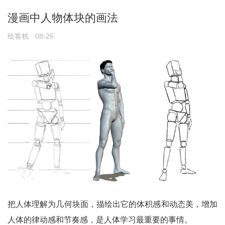
漫画中人物体块的画法
绘客栈
08-26
把人体理解为几何块面，描绘出它的体积感和动态美，增加
人体的律动感和节奏感，是人体学习最重要的事情。