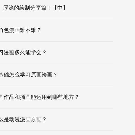
厚涂的绘制分享篇！【中】
角色漫画难不难？
习漫画多久能学会？
基础怎么学习原画绘画？
画作品和插画能运用到哪些地方？
么是动漫漫画原画？