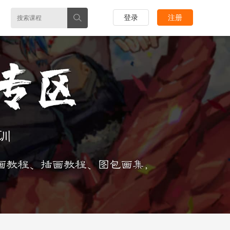
登录
注册