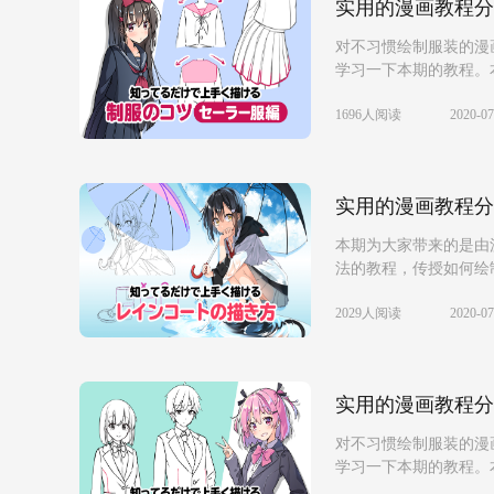
实用的漫画教程分
对不习惯绘制服装的漫
学习一下本期的教程。
秘诀。...
1696人阅读
2020-07
实用的漫画教程分
本期为大家带来的是由
法的教程，传授如何绘
~~~~ 今后我也将为大家
2029人阅读
2020-07
实用的漫画教程分
对不习惯绘制服装的漫
学习一下本期的教程。
秘诀。那么，就让我们来