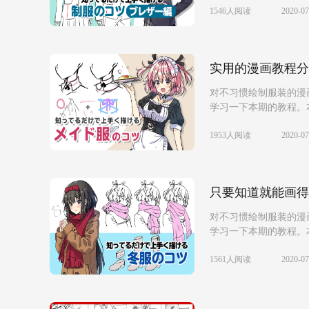
1546人阅读
2020-07
实用的漫画教程分
对不习惯绘制服装的漫
学习一下本期的教程。
秘诀。那么，就让我们来
1953人阅读
2020-07
只要知道就能画得
对不习惯绘制服装的漫
学习一下本期的教程。
么，就让我们来学习一下
1561人阅读
2020-07