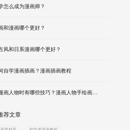
学怎么成为漫画师？
画和漫画哪个更好？
古风和日系漫画哪个更好？
何自学漫画插画？漫画插画教程
画漫画人物时有哪些技巧？漫画人物手绘画法！
推荐文章
绘画素材库
初学者漫画教程