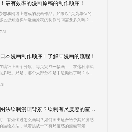
！最有效率的漫画原稿的制作顺序！
杂志和网络上连载的漫画作品。如果以1页为单位的
那么您知道实际漫画原稿的制作时间需要多久吗？...
7-31
日本漫画制作顺序！了解画漫画的流程！
在稿纸上画个分镜，每页完成一幅画……在这种潮流
很多吧。只是，那个大部分不是中途抛出了吗？即使
的页数来描绘的话...
-31
如何使用三点透视图法绘制漫画背景？绘制有尺度感的室内背景只需要
时，有烦恼过怎么画吗？如何画出适合给予其尺度感
的描绘方法，试着挑战一下有尺度感的漫画背景