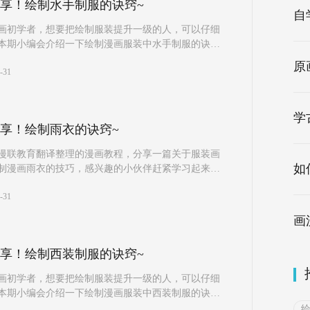
享！绘制水手制服的诀窍~
自
画初学者，想要把绘制服装提升一级的人，可以仔细
本期小编会介绍一下绘制漫画服装中水手制服的诀窍
原
-31
学
享！绘制雨衣的诀窍~
漫联教育翻译整理的漫画教程，分享一篇关于服装画
如
制漫画雨衣的技巧，感兴趣的小伙伴赶紧学习起来吧
带来更多、...
-31
享！绘制西装制服的诀窍~
画初学者，想要把绘制服装提升一级的人，可以仔细
本期小编会介绍一下绘制漫画服装中西装制服的诀窍
学习一下本期的漫...