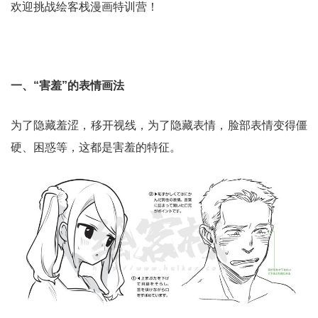
欢迎挑战绘客栈漫画特训营！
一、“害羞”的表情画法
为了隐藏羞涩，移开视线，为了隐藏表情，脸部表情变得僵
硬、困惑等，这都是害羞的特征。