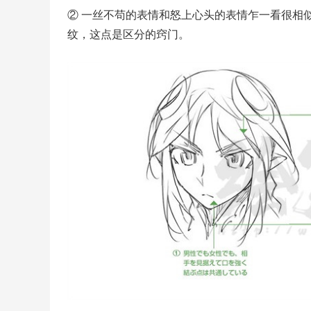
② 一丝不苟的表情和怒上心头的表情乍一看很相
纹，这点是区分的窍门。