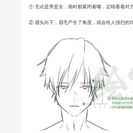
① 无论是男是女，画时都紧闭着嘴，定睛看着对
② 眉头向下，眉毛产生了角度，就会给人强烈的