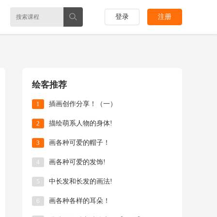
登录
注册
绘客推荐
1
插画创作分享！（一）
2
描绘萌系人物的身体!
3
画各种可爱的帽子！
4
画各种可爱的发饰!
5
中长发和长发的画法!
6
画各种各样的耳朵！