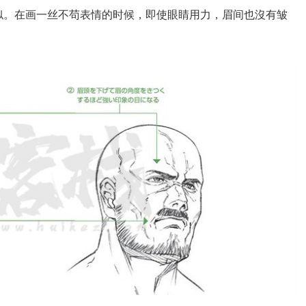
似。在画一丝不苟表情的时候，即使眼睛用力，眉间也沒有皱