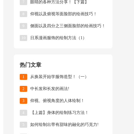
7
眼睛的各种方法分享！【下篇】
8
仰视以及俯视等面脸部的绘画技巧！
9
侧面以及四分之三侧面脸部的绘画技巧！
10
日系漫画服饰的绘制方法（1）
热门文章
1
从换装开始学服饰造型！（一）
2
中长发和长发的画法!
3
仰视、俯视角度的人体绘制！
4
【上篇】身体的绘制练习方法！
5
如何绘制出带有甜味的融化的巧克力!