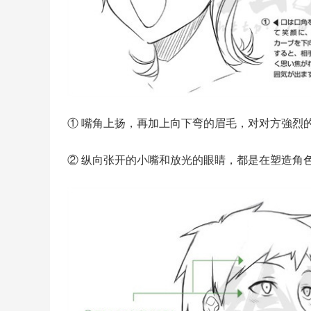
① 嘴角上扬，再加上向下弯的眉毛，对对方強烈
② 纵向张开的小嘴和放光的眼睛，都是在塑造角