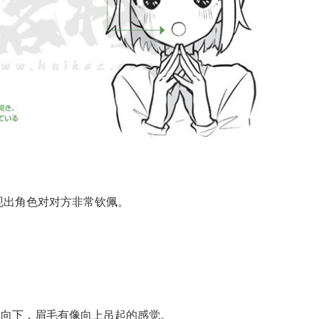
。
现出角色对对方非常钦佩。
稍向下，眉毛有像向上吊起的感觉。