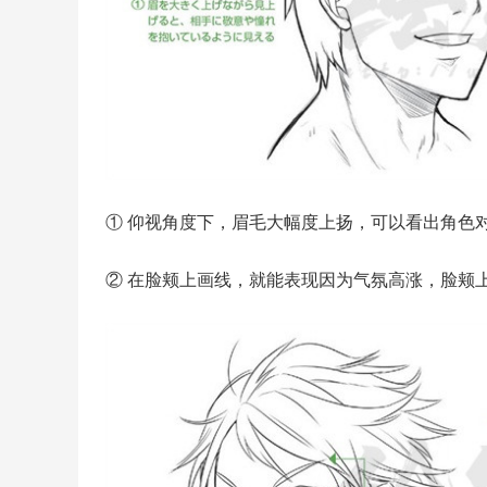
① 仰视角度下，眉毛大幅度上扬，可以看出角色
② 在脸颊上画线，就能表现因为气氛高涨，脸颊