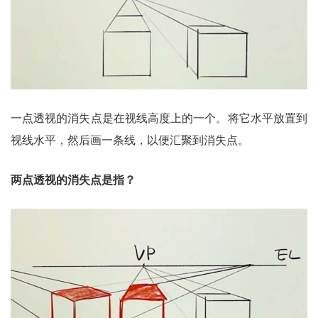
一点透视的消失点是在视线高度上的一个。将它水平放置到
视线水平，然后画一条线，以便汇聚到消失点。
两点透视的消失点是指？