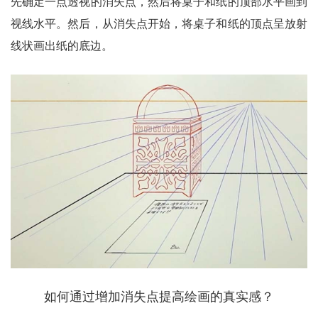
先确定一点透视的消失点，然后将桌子和纸的顶部水平画到
视线水平。然后，从消失点开始，将桌子和纸的顶点呈放射
线状画出纸的底边。
如何通过增加消失点提高绘画的真实感？