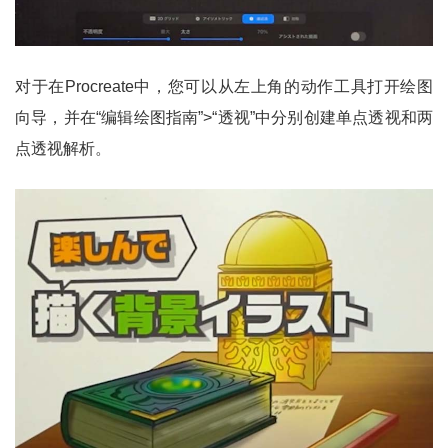
对于在Procreate中，您可以从左上角的动作工具打开绘图
向导，并在“编辑绘图指南”>“透视”中分别创建单点透视和两
点透视解析。