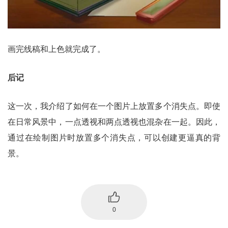
画完线稿和上色就完成了。
后记
这一次，我介绍了如何在一个图片上放置多个消失点。即使
在日常风景中，一点透视和两点透视也混杂在一起。因此，
通过在绘制图片时放置多个消失点，可以创建更逼真的背
景。
0