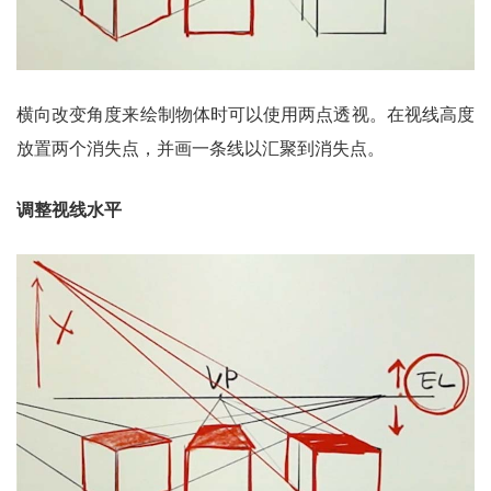
横向改变角度来绘制物体时可以使用两点透视。在视线高度
放置两个消失点，并画一条线以汇聚到消失点。
调整视线水平