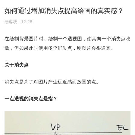
如何通过增加消失点提高绘画的真实感？
绘客栈
12-28
在绘制背景图片时，绘制一个透视图，使其向一个消失点收
敛，但如果此时使用多个消失点，则图片会很逼真。
关于消失点
消失点是为了对图片产生远近感而放置的点。
一点透视的消失点是指？