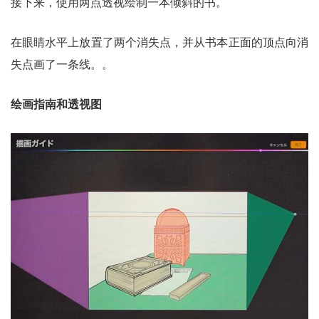
接下来，使用两点透视绘制一本倾斜的书。
在眼睛水平上放置了两个消失点，并从书本正面的顶点向消
失点画了一条线。。
绘画指南和透视图