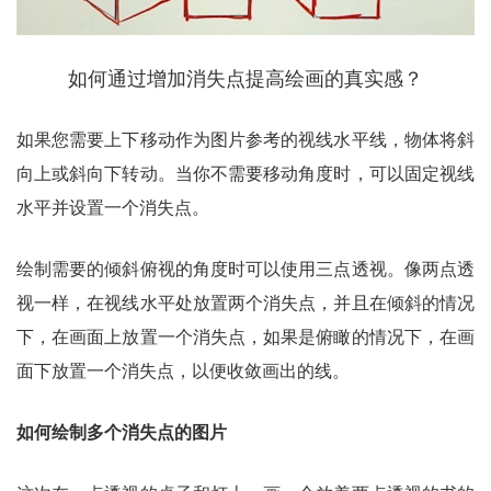
如何通过增加消失点提高绘画的真实感？
如果您需要上下移动作为图片参考的视线水平线，物体将斜
向上或斜向下转动。当你不需要移动角度时，可以固定视线
水平并设置一个消失点。
绘制需要的倾斜俯视的角度时可以使用三点透视。像两点透
视一样，在视线水平处放置两个消失点，并且在倾斜的情况
下，在画面上放置一个消失点，如果是俯瞰的情况下，在画
面下放置一个消失点，以便收敛画出的线。
如何绘制多个消失点的图片