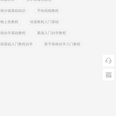
漫画分镜基础知识
手绘线稿教程
人物上色教程
动漫教程入门基础
插画自学基础教程
素描入门自学教程
绘画基础入门教程自学
新手画画自学入门教程

