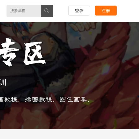
登录
注册