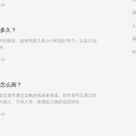
-04
多久？
时间框架，如每周投入多少小时进行学习，以及计划
..
-04
怎么画？
姿态通常通过流畅的线条来表现。初学者可以通过练
柴人、方块人等，来捕捉人物的动态特征...
-04