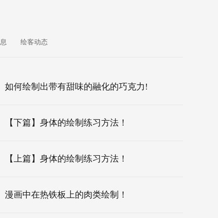
息
绘客动态
如何绘制出带有甜味的融化的巧克力!
【下篇】身体的绘制练习方法！
【上篇】身体的绘制练习方法！
漫画中在热铁板上的肉类绘制！