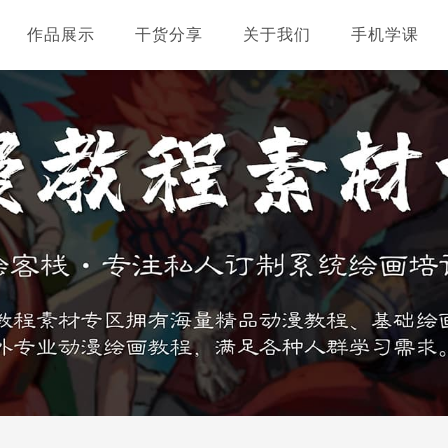
作品展示
干货分享
关于我们
手机学课