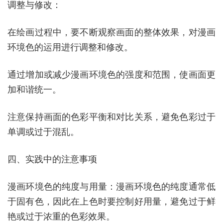
调整与修改：
在绘画过程中，要不断观察画面的整体效果，对漫画
环境色的运用进行调整和修改。
通过增加或减少漫画环境色的强度和范围，使画面更
加和谐统一。
注意保持画面的色彩平衡和对比关系，避免色彩过于
单调或过于混乱。
四、实践中的注意事项
漫画环境色的纯度与用量：漫画环境色的纯度通常低
于固有色，因此在上色时要控制好用量，避免过于鲜
艳或过于浓重的色彩效果。