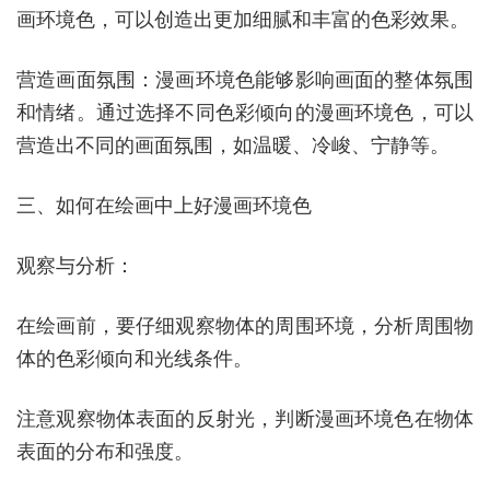
画环境色，可以创造出更加细腻和丰富的色彩效果。
营造画面氛围：漫画环境色能够影响画面的整体氛围
和情绪。通过选择不同色彩倾向的漫画环境色，可以
营造出不同的画面氛围，如温暖、冷峻、宁静等。
三、如何在绘画中上好漫画环境色
观察与分析：
在绘画前，要仔细观察物体的周围环境，分析周围物
体的色彩倾向和光线条件。
注意观察物体表面的反射光，判断漫画环境色在物体
表面的分布和强度。