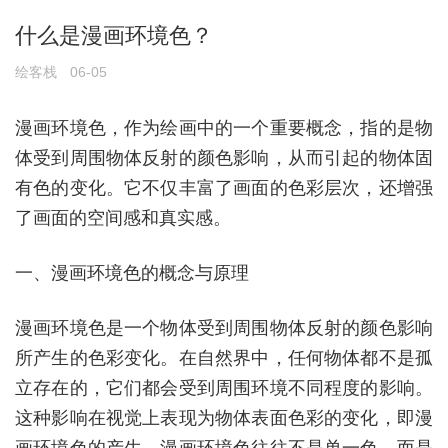
什么是漫画环境色？
绘客栈
06-05
漫画环境色，作为绘画中的一个重要概念，指的是物
体受到周围物体反射的颜色影响，从而引起的物体固
有色的变化。它不仅丰富了画面的色彩层次，还增强
了画面的空间感和真实感。
一、漫画环境色的概念与原理
漫画环境色是一个物体受到周围物体反射的颜色影响
所产生的色彩变化。在自然界中，任何物体都不是孤
立存在的，它们都会受到周围环境不同程度的影响。
这种影响在视觉上表现为物体表面色彩的变化，即漫