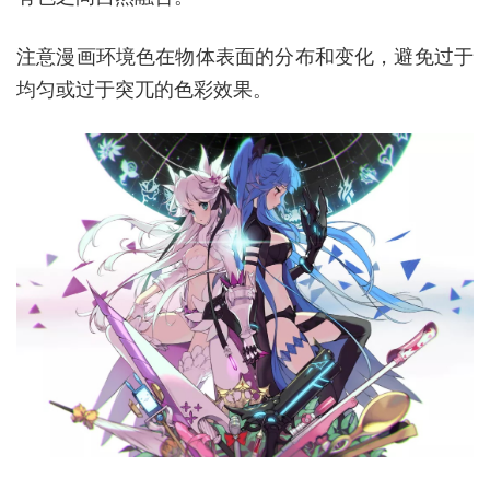
注意漫画环境色在物体表面的分布和变化，避免过于
均匀或过于突兀的色彩效果。