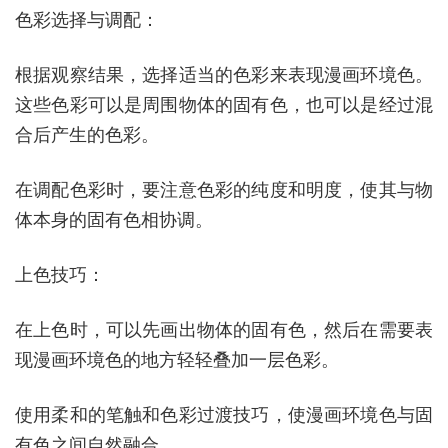
色彩选择与调配：
根据观察结果，选择适当的色彩来表现漫画环境色。
这些色彩可以是周围物体的固有色，也可以是经过混
合后产生的色彩。
在调配色彩时，要注意色彩的纯度和明度，使其与物
体本身的固有色相协调。
上色技巧：
在上色时，可以先画出物体的固有色，然后在需要表
现漫画环境色的地方轻轻叠加一层色彩。
使用柔和的笔触和色彩过渡技巧，使漫画环境色与固
有色之间自然融合。