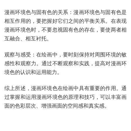
漫画环境色与固有色的关系：漫画环境色与固有色是
相互作用的，要把握好它们之间的平衡关系。在表现
漫画环境色时，不要忽视固有色的存在，要使两者相
互融合、相互衬托。
观察与感受：在绘画中，要时刻保持对周围环境的敏
感性和观察力。通过不断观察和实践，提高对漫画环
境色的认识和运用能力。
综上所述，漫画环境色在绘画中具有重要的作用。通
过掌握和运用漫画环境色的原理和技巧，可以丰富画
面的色彩层次、增强画面的空间感和真实感。