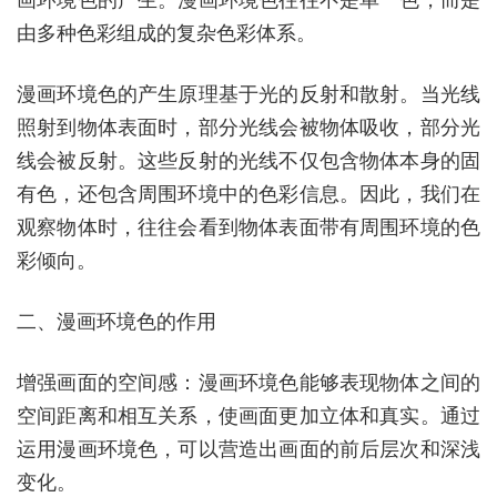
画环境色的产生。漫画环境色往往不是单一色，而是
由多种色彩组成的复杂色彩体系。
漫画环境色的产生原理基于光的反射和散射。当光线
照射到物体表面时，部分光线会被物体吸收，部分光
线会被反射。这些反射的光线不仅包含物体本身的固
有色，还包含周围环境中的色彩信息。因此，我们在
观察物体时，往往会看到物体表面带有周围环境的色
彩倾向。
二、漫画环境色的作用
增强画面的空间感：漫画环境色能够表现物体之间的
空间距离和相互关系，使画面更加立体和真实。通过
运用漫画环境色，可以营造出画面的前后层次和深浅
变化。