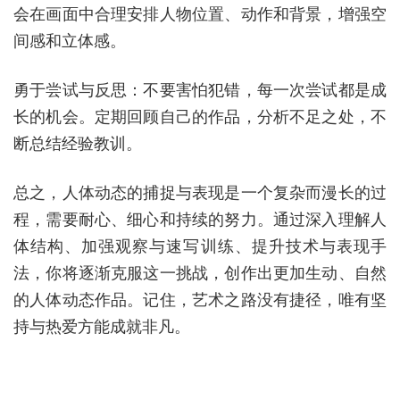
会在画面中合理安排人物位置、动作和背景，增强空
间感和立体感。
勇于尝试与反思：不要害怕犯错，每一次尝试都是成
长的机会。定期回顾自己的作品，分析不足之处，不
断总结经验教训。
总之，人体动态的捕捉与表现是一个复杂而漫长的过
程，需要耐心、细心和持续的努力。通过深入理解人
体结构、加强观察与速写训练、提升技术与表现手
法，你将逐渐克服这一挑战，创作出更加生动、自然
的人体动态作品。记住，艺术之路没有捷径，唯有坚
持与热爱方能成就非凡。