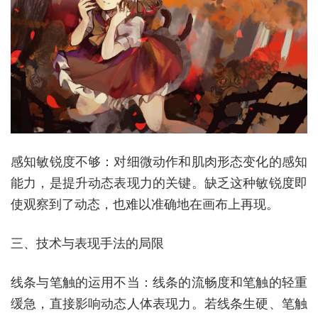
感知敏锐度不够：对细微动作和肌肉形态变化的感知
能力，是提升动态表现力的关键。缺乏这种敏锐度即
使观察到了动态，也难以准确地在画布上再现。
三、技术与表现手法的局限
线条与笔触的运用不当：线条的流畅度和笔触的轻重
缓急，直接影响动态人体表现力。若线条生硬、笔触