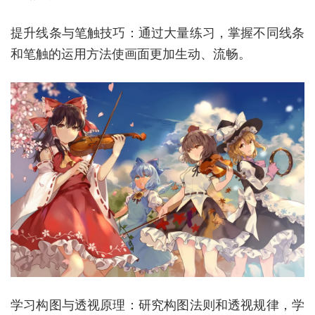
提升线条与笔触技巧：通过大量练习，掌握不同线条
和笔触的运用方法使画面更加生动、流畅。
学习构图与透视原理：研究构图法则和透视规律，学