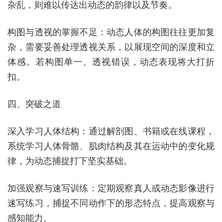
杂乱，则难以传达出动态的韵律以及节奏。
构图与透视的掌握不足：动态人体的构图往往更加复
杂，需要妥善处理透视关系，以展现空间的深度和立
体感。若构图单一、透视错误，动态表现将大打折
扣。
四、突破之道
深入学习人体结构：通过解剖图、书籍或在线课程，
系统学习人体骨骼、肌肉结构及其在运动中的变化规
律，为动态捕捉打下坚实基础。
加强观察与速写训练：定期观察真人或动态影像进行
速写练习，捕捉不同动作下的形态特点，提高观察与
感知能力。