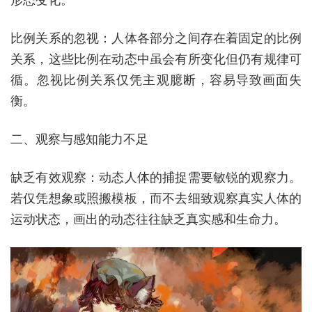
形态变化。
比例关系的忽视：人体各部分之间存在着固定的比例
关系，这些比例在动态中虽会有所变化但仍有规律可
循。忽视比例关系仅凭主观臆断，容易导致画面失
衡。
二、观察与感知能力不足
缺乏有效观察：动态人体的捕捉需要敏锐的观察力。
若仅凭想象或照搬模板，而不去细致观察真实人体的
运动状态，画出的动态往往缺乏真实感和生命力。