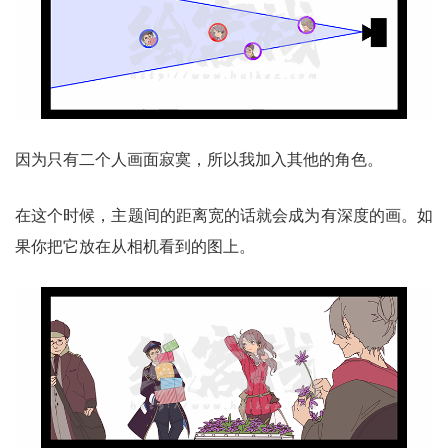
因为只有二个人画面寂寞，所以我加入其他的角色。
在这个时候，主题间的距离宽的话就会成为有深度的画。如
果你把它放在从相机看到的图上。