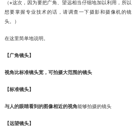
（※这次，因为要把广角、望远相当仔细地加以利用，所以
想要掌握专业技术的话，请调查一下摄影和摄像机的镜
头。）
在这里简单地说明。
【广角镜头】
视角比标准镜头宽，可拍摄大范围的镜头
【标准镜头】
与人的眼睛看到的图像相近的视角
能够拍摄的镜头
【远望镜头】