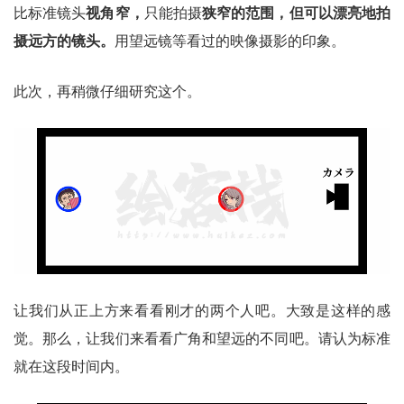
比标准镜头
视角窄，
只能拍摄
狭窄的范围，但可以漂亮地拍
摄远方的镜头。
用望远镜等看过的映像摄影的印象。
此次，再稍微仔细研究这个。
让我们从正上方来看看刚才的两个人吧。大致是这样的感
觉。那么，让我们来看看广角和望远的不同吧。请认为标准
就在这段时间内。