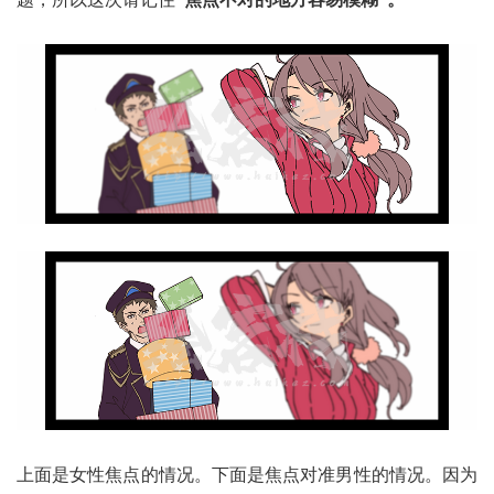
上面是女性焦点的情况。下面是焦点对准男性的情况。因为