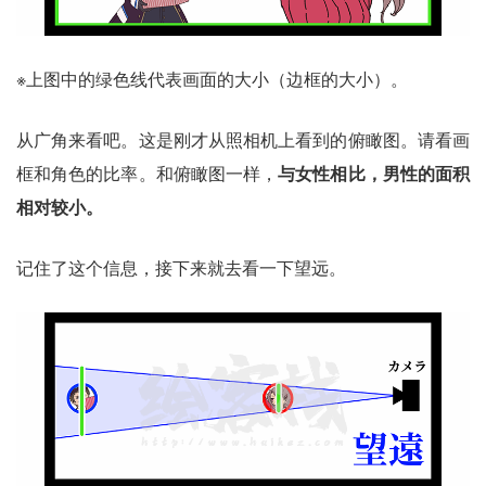
※上图中的绿色线代表画面的大小（边框的大小）。
从广角来看吧。这是刚才从照相机上看到的俯瞰图。请看画
框和角色的比率。和俯瞰图一样，
与女性相比，男性的面积
相对较小。
记住了这个信息，接下来就去看一下望远。