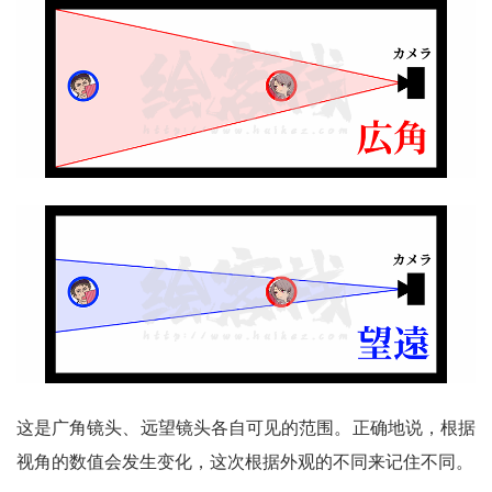
这是广角镜头、远望镜头各自可见的范围。正确地说，根据
视角的数值会发生变化，这次根据外观的不同来记住不同。