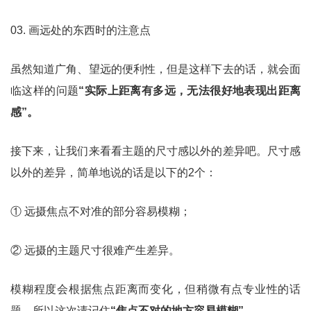
03. 画远处的东西时的注意点
虽然知道广角、望远的便利性，但是这样下去的话，就会面
临这样的问题
“实际上距离有多远，无法很好地表现出距离
感”。
接下来，让我们来看看主题的尺寸感以外的差异吧。尺寸感
以外的差异，简单地说的话是以下的2个：
① 远摄焦点不对准的部分容易模糊；
② 远摄的主题尺寸很难产生差异。
模糊程度会根据焦点距离而变化，但稍微有点专业性的话
题，所以这次请记住
“焦点不对的地方容易模糊”。