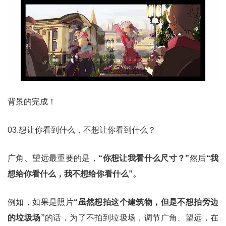
背景的完成！
03.想让你看到什么，不想让你看到什么？
广角、望远最重要的是，
“你想让我看什么尺寸？”
然后
“我
想给你看什么，我不想给你看什么”。
例如，如果是照片
“虽然想拍这个建筑物，但是不想拍旁边
的垃圾场”
的话，为了不拍到垃圾场，调节广角、望远，在