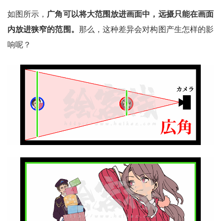
如图所示，
广角可以将大范围放进画面中，远摄只能在画面
内放进狭窄的范围。
那么，这种差异会对构图产生怎样的影
响呢？