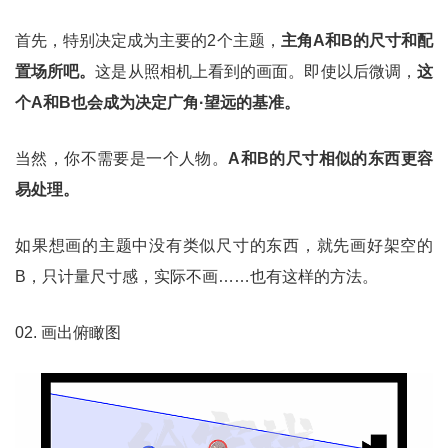
首先，特别决定成为主要的2个主题，
主角A和B的尺寸和配
置场所吧。
这是从照相机上看到的画面。即使以后微调，
这
个A和B也会成为决定广角·望远的基准。
当然，你不需要是一个人物。
A和B的尺寸相似的东西更容
易处理。
如果想画的主题中没有类似尺寸的东西，就先画好架空的
B，只计量尺寸感，实际不画……也有这样的方法。
02. 画出俯瞰图