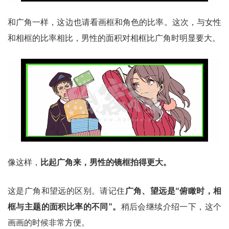
和广角一样，这边也请看画框和角色的比率。这次，与女性
和相框的比率相比，男性的面积对相框比广角时明显要大。
像这样，
比起广角来，男性的镜框拍得更大。
这是广角和望远的区别。请记住
广角、望远是“俯瞰时，相
框与主题的面积比率的不同”。
稍后会继续介绍一下，这个
画画的时候非常方便。