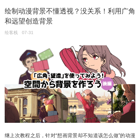
绘制动漫背景不懂透视？没关系！利用广角
和远望创造背景
绘客栈
07-31
继上次教程之后，针对“想画背景却不知道该怎么做”的动漫