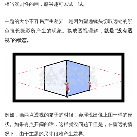
相当戏剧性的画，感兴趣可以试一试。
主题的大小不容易产生差异，是因为望远镜头切取远处的景
色拉长摄影所产生的现象。换成透视理解，
就是“没有透
视”的状态。
例如，画两点透视的箱子的时候，会浮现出像上图一样的形
状。如果有点开阔的话，这样就没问题了但是，在望远的情
况下，由于主题的尺寸很难产生差异。