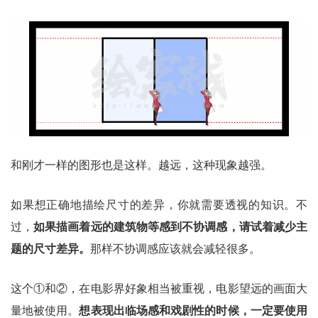
和刚才一样的图形也是这样。越远，这种现象越强。
如果想正确地描绘尺寸的差异，你就需要透视的知识。不
过，
如果描画着远的建筑物等感到不协调感，请试着减少主
题的尺寸差异。
那样不协调感应该就会减轻很多。
这个①和②，在电影界好象相当被重视，电影望远的画面大
量地被使用。
想表现出临场感和戏剧性的时候，一定要使用