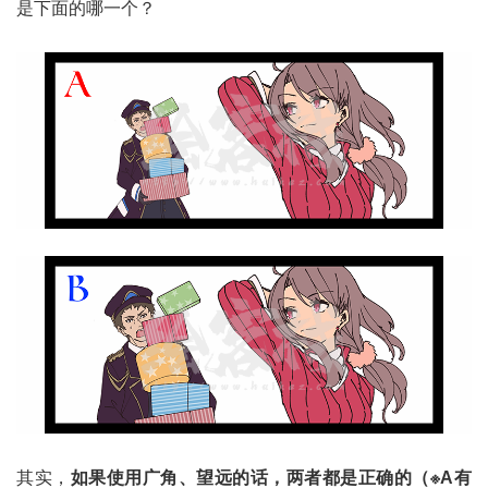
是下面的哪一个？
其实，
如果使用广角、望远的话，两者都是正确的（※A有