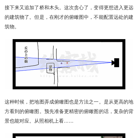
接下来又追加了桥和木头。这次贪心了，变得更想进入更远
的建筑物了。但是，在刚才的俯瞰图中，不能配置远处的建
筑物。
这种时候，把地图弄成俯瞰图也是方法之一。是从更高的地
方看到的俯瞰图。预先准备更精密的俯瞰图的话，复杂的背
景也能对应。从照相机上看……