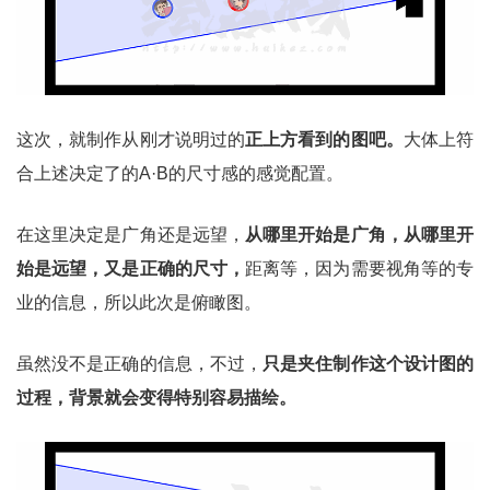
这次，就制作从刚才说明过的
正上方看到的图吧。
大体上符
合上述决定了的A·B的尺寸感的感觉配置。
在这里决定是广角还是远望，
从哪里开始是广角，从哪里开
始是远望，又是正确的尺寸，
距离等，因为需要视角等的专
业的信息，所以此次是俯瞰图。
虽然没不是正确的信息，不过，
只是夹住制作这个设计图的
过程，背景就会变得特别容易描绘。