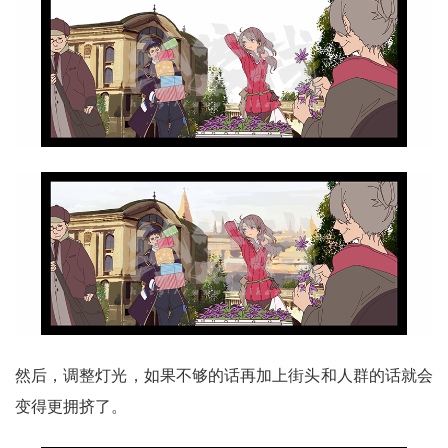
然后，调整灯光，如果不够的话再加上街头和人群的话就会
变得更拥挤了。