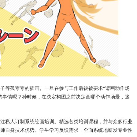
男子等孤零零的插画。
一旦在参与工作后被被要求“请画动作场
的事情呢？种时候，在决定构图之前决定画哪个动作场景，迷
专注私人订制系统绘画培训。精选各类培训课程，并与众多行业
讲师自身技术优势、学生学习反馈需求，全面系统地研发专业性