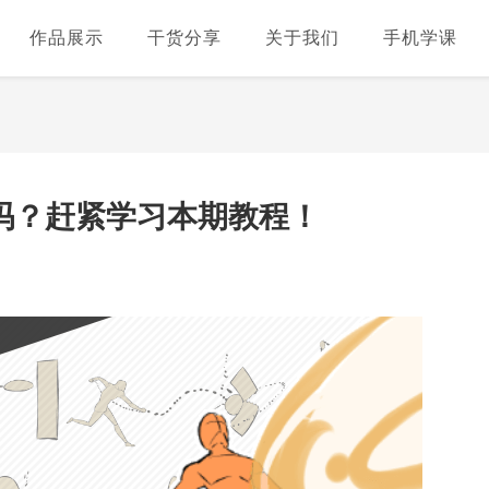
作品展示
干货分享
关于我们
手机学课
吗？赶紧学习本期教程！