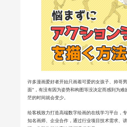
许多漫画爱好者开始只画着可爱的女孩子、帅哥
面”，有没有因为姿势和构图等没决定而感到为难
茫的时间就会变少。
绘客栈致力打造高端数字绘画的在线学习平台，
知名画师、企业合作，通过行业项目技术需求、