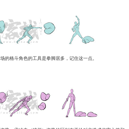
登场的格斗角色的工具是拳脚居多，记住这一点。