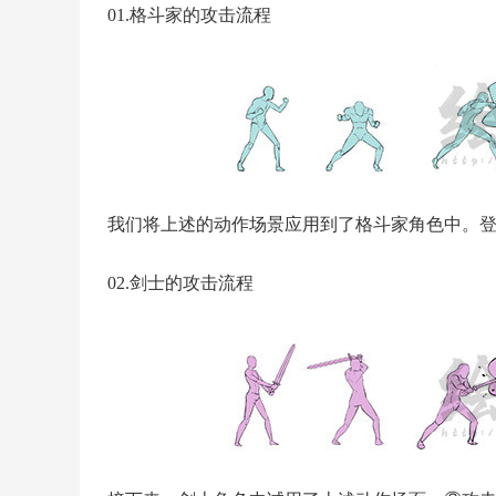
01.格斗家的攻击流程
我们将上述的动作场景应用到了格斗家角色中。
02.剑士的攻击流程