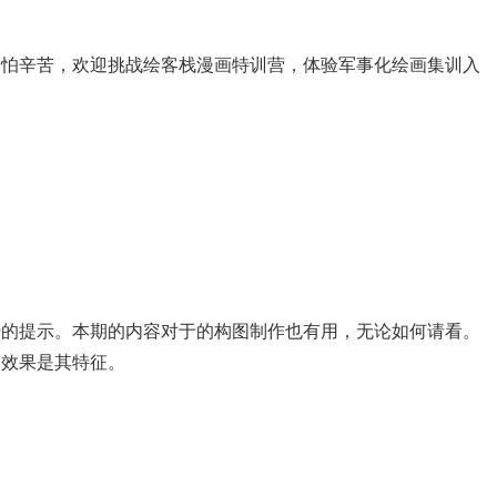
不怕辛苦，欢迎挑战绘客栈漫画特训营，体验军事化绘画集训入
势的提示。本期的内容对于的构图制作也有用，无论如何请看。
用效果是其特征。