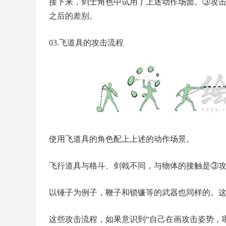
接下来，剑士角色中试用了上述动作场面。③攻
之后的差别。
03.飞道具的攻击流程
使用飞道具的角色配上上述的动作场景。
飞行道具与格斗、剑戟不同，与物体的接触是③
以锤子为例子，鞭子和锁镰等的武器也同样的。
这些攻击流程，如果意识到“自己在画攻击姿势，