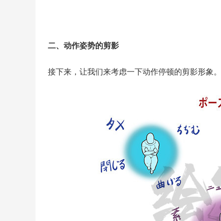
二、动作姿势的剪影
接下来，让我们来考虑一下动作停顿的剪影形象