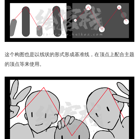
这个构图也是以线状的形式形成基准线，在顶点上配合主题
的顶点等来使用。