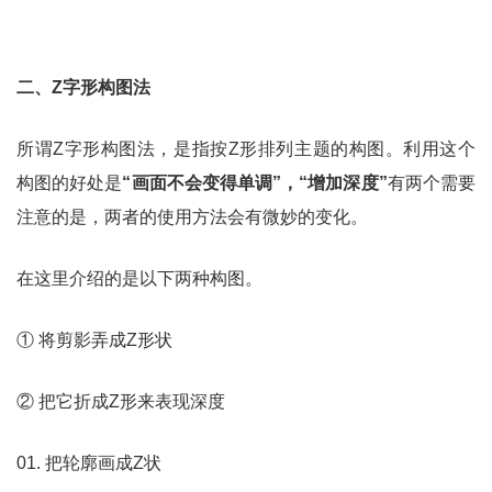
二、Z字形构图法
所谓Z字形构图法，是指按Z形排列主题的构图。利用这个
构图的好处是
“画面不会变得单调”，“增加深度”
有两个需要
注意的是，两者的使用方法会有微妙的变化。
在这里介绍的是以下两种构图。
① 将剪影弄成Z形状
② 把它折成Z形来表现深度
01. 把轮廓画成Z状