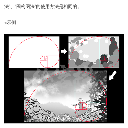
法”、“圆构图法”的使用方法是相同的。
※示例