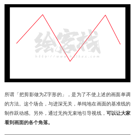
所谓「把剪影做为Z字形的」，是为了不使上述的画面单调
的方法。这个场合，与进深无关，单纯地在画面的基准线的
制作跃动感。另外，通过无拘无束地引导视线，
可以让大家
看到画面的各个角落。