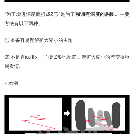
“为了增进深度而折成Z形”是为了
强调有深度的构图。
主要
方法有以下两种。
① 准备容易理解扩大缩小的主题
② 不是直线排列，而是Z形地配置，使扩大缩小的差变得容
易看清。
※ 示例