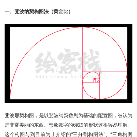
一、斐波纳契构图法（黄金比）
斐波那契构图，是以斐波纳契数列为基础的配置图，被认为
是非常美丽的东西。想象数字的6或9的形状这很容易理解。
这个构图与到目前为止介绍的“三分割构图法”、“三角构图