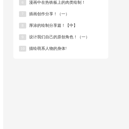
6
漫画中在热铁板上的肉类绘制！
7
插画创作分享！（一）
8
厚涂的绘制分享篇！【中】
9
​设计我们自己的原创角色！（一）
10
描绘萌系人物的身体!