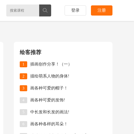
登录
注册
绘客推荐
1
插画创作分享！（一）
2
描绘萌系人物的身体!
3
画各种可爱的帽子！
4
画各种可爱的发饰!
5
中长发和长发的画法!
6
画各种各样的耳朵！