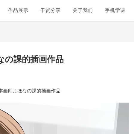
作品展示
干货分享
关于我们
手机学课
なの課的插画作品
本画师まほなの課的插画作品