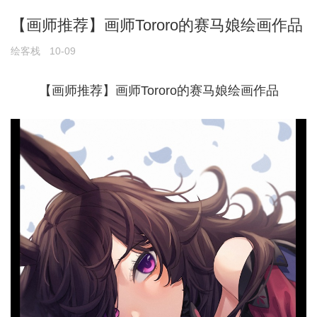
【画师推荐】画师Tororo的赛马娘绘画作品
绘客栈
10-09
【画师推荐】画师Tororo的赛马娘绘画作品