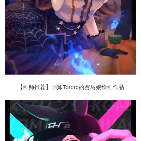
【画师推荐】画师Tororo的赛马娘绘画作品