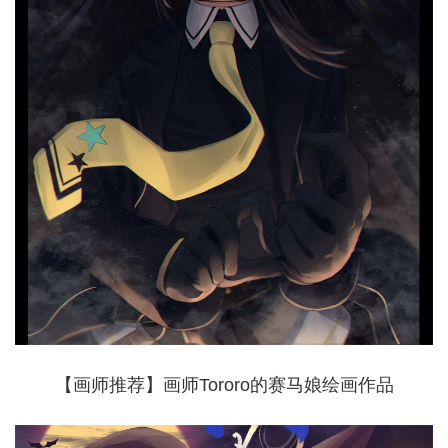
【画师推荐】画师Tororo的赛马娘绘画作品