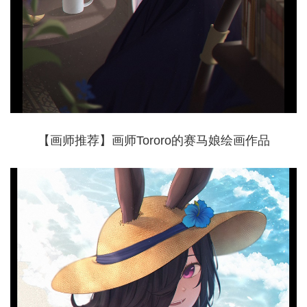
【画师推荐】画师Tororo的赛马娘绘画作品