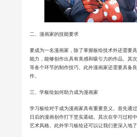
二、漫画家的技能要求
要成为一名漫画家，除了掌握板绘技术外还需要
能力，能够创作出具有美感和吸引力的作品。其
等各个环节的制作技巧。此外漫画家还需要具备
作。
三、学板绘如何助力成为漫画家
学习板绘对于成为漫画家具有重要意义。首先通
日后的漫画创作打下坚实基础。其次在学习过程
艺术风格。此外学习板绘还可以让我们更深入地