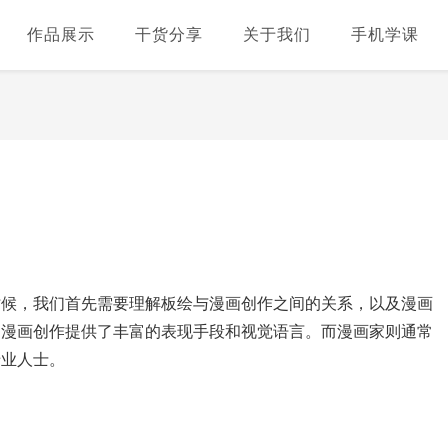
作品展示
干货分享
关于我们
手机学课
时候，我们首先需要理解板绘与漫画创作之间的关系，以及漫画
为漫画创作提供了丰富的表现手段和视觉语言。而漫画家则通常
专业人士。