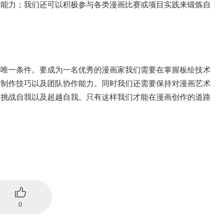
作能力；我们还可以积极参与各类漫画比赛或项目实践来锻炼自
非唯一条件。要成为一名优秀的漫画家我们需要在掌握板绘技术
、制作技巧以及团队协作能力。同时我们还需要保持对漫画艺术
断挑战自我以及超越自我。只有这样我们才能在漫画创作的道路
0