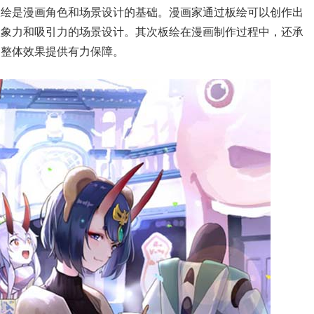
板绘是漫画角色和场景设计的基础。漫画家通过板绘可以创作出
想象力和吸引力的场景设计。其次板绘在漫画制作过程中，还承
的整体效果提供有力保障。