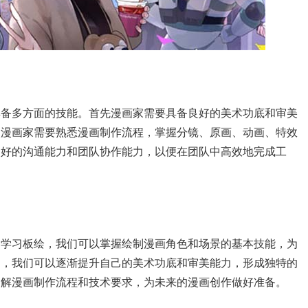
具备多方面的技能。首先漫画家需要具备良好的美术功底和审美
次漫画家需要熟悉漫画制作流程，掌握分镜、原画、动画、特效
良好的沟通能力和团队协作能力，以便在团队中高效地完成工
过学习板绘，我们可以掌握绘制漫画角色和场景的基本技能，为
中，我们可以逐渐提升自己的美术功底和审美能力，形成独特的
了解漫画制作流程和技术要求，为未来的漫画创作做好准备。