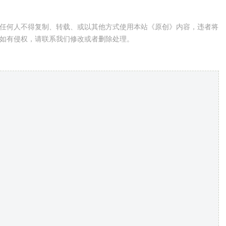
任何人不得复制、转载、或以其他方式使用本站《原创》内容，违者将
如有侵权，请联系我们修改或者删除处理。