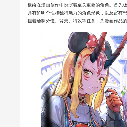
板绘在漫画创作中扮演着至关重要的角色。首先
具有鲜明个性和独特魅力的角色形象，以及富有
担着绘制分镜、背景、特效等任务，为漫画作品