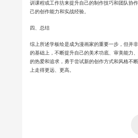
训课程或工作坊来提升自己的制作技巧和团队协
己的创作能力和实战经验。
四、总结
综上所述学板绘是成为漫画家的重要一步，但并
的基础上，不断提升自己的美术功底、审美能力
的热爱和追求，勇于尝试新的创作方式和风格不
上走得更远、更高。