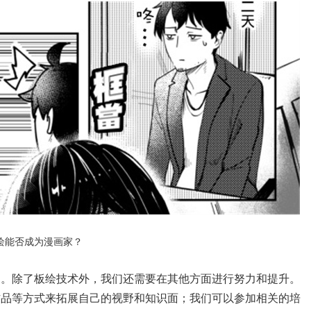
绘能否成为漫画家？
家。除了板绘技术外，我们还需要在其他方面进行努力和提升。
作品等方式来拓展自己的视野和知识面；我们可以参加相关的培