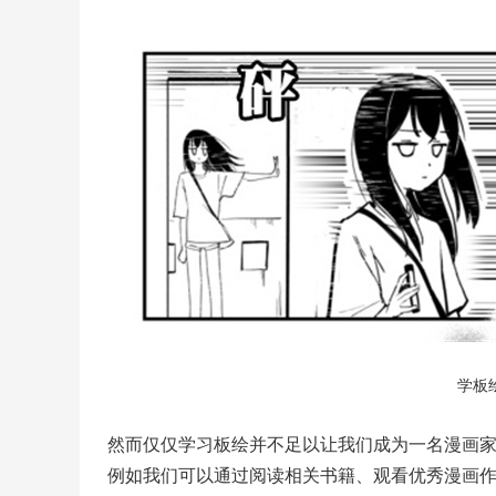
学板
然而仅仅学习板绘并不足以让我们成为一名漫画
例如我们可以通过阅读相关书籍、观看优秀漫画