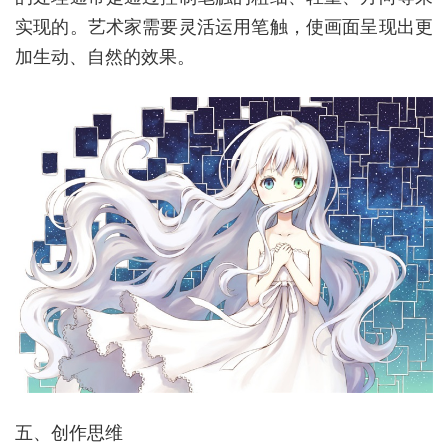
实现的。艺术家需要灵活运用笔触，使画面呈现出更
加生动、自然的效果。
五、创作思维