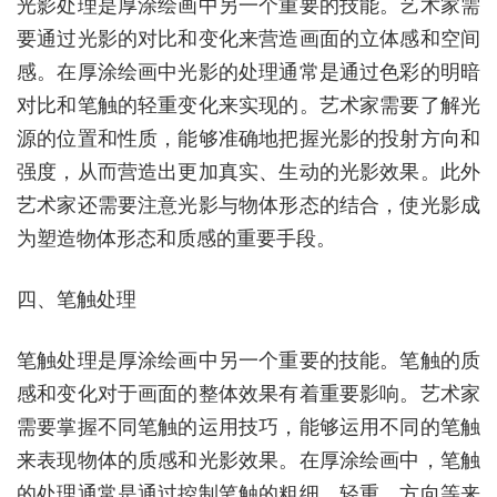
光影处理是厚涂绘画中另一个重要的技能。艺术家需
要通过光影的对比和变化来营造画面的立体感和空间
感。在厚涂绘画中光影的处理通常是通过色彩的明暗
对比和笔触的轻重变化来实现的。艺术家需要了解光
源的位置和性质，能够准确地把握光影的投射方向和
强度，从而营造出更加真实、生动的光影效果。此外
艺术家还需要注意光影与物体形态的结合，使光影成
为塑造物体形态和质感的重要手段。
四、笔触处理
笔触处理是厚涂绘画中另一个重要的技能。笔触的质
感和变化对于画面的整体效果有着重要影响。艺术家
需要掌握不同笔触的运用技巧，能够运用不同的笔触
来表现物体的质感和光影效果。在厚涂绘画中，笔触
的处理通常是通过控制笔触的粗细、轻重、方向等来