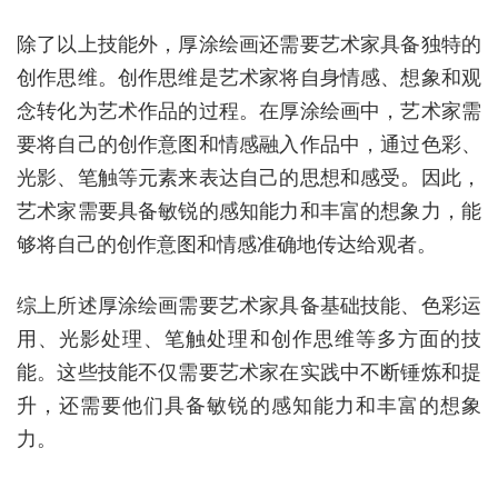
除了以上技能外，厚涂绘画还需要艺术家具备独特的
创作思维。创作思维是艺术家将自身情感、想象和观
念转化为艺术作品的过程。在厚涂绘画中，艺术家需
要将自己的创作意图和情感融入作品中，通过色彩、
光影、笔触等元素来表达自己的思想和感受。因此，
艺术家需要具备敏锐的感知能力和丰富的想象力，能
够将自己的创作意图和情感准确地传达给观者。
综上所述厚涂绘画需要艺术家具备基础技能、色彩运
用、光影处理、笔触处理和创作思维等多方面的技
能。这些技能不仅需要艺术家在实践中不断锤炼和提
升，还需要他们具备敏锐的感知能力和丰富的想象
力。