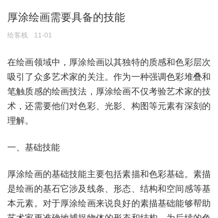
厚涂绘画需要具备的技能
绘客栈
11-01
在绘画领域中，厚涂绘画以其独特的质感和色彩层次
吸引了众多艺术家的关注。作为一种强调色彩堆叠和
笔触质感的绘画技法，厚涂绘画不仅考验艺术家的技
术，还需要他们对色彩、光影、构图等元素有深刻的
理解。
一、基础技能
厚涂绘画的基础技能主要包括素描和色彩基础。素描
是绘画的基石它涉及线条、形态、结构和空间感等基
本元素。对于厚涂绘画来说良好的素描基础能够帮助