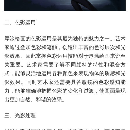
二、色彩运用
厚涂绘画的色彩运用是其最为独特的魅力之一。艺术
家通过叠加色彩和笔触，创造出丰富的色彩层次和光
影效果。因此掌握色彩运用技能对于厚涂绘画来说至
关重要。艺术家需要了解不同颜料的特性和混合方
式，能够灵活地运用各种颜色来表现物体的质感和光
影效果。同时艺术家还需要具备敏锐的色彩感知能
力，能够准确地把握色彩的变化和过渡，使画面呈现
出更加自然、和谐的效果。
三、光影处理