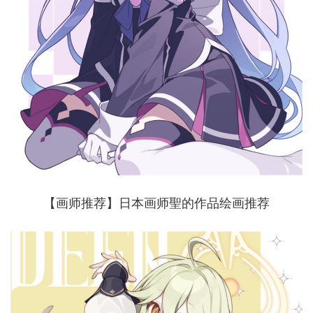
【画师推荐】日本画师聖的作品绘画推荐