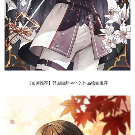
【画师推荐】韩国画师
的作品
绘画
推荐
Seobi