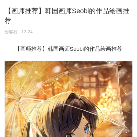
【画师推荐】韩国画师Seobi的作品绘画推
荐
绘客栈
12-24
【画师推荐】韩国画师Seobi的作品绘画推荐