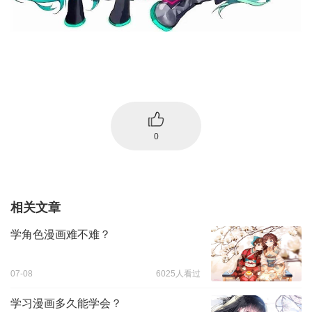
0
相关文章
学角色漫画难不难？
07-08
6025人看过
学习漫画多久能学会？