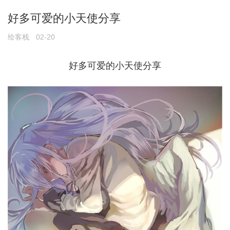
好多可爱的小天使分享
绘客栈
02-20
好多可爱的小天使分享