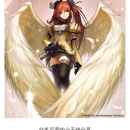
好多可爱的小天使分享