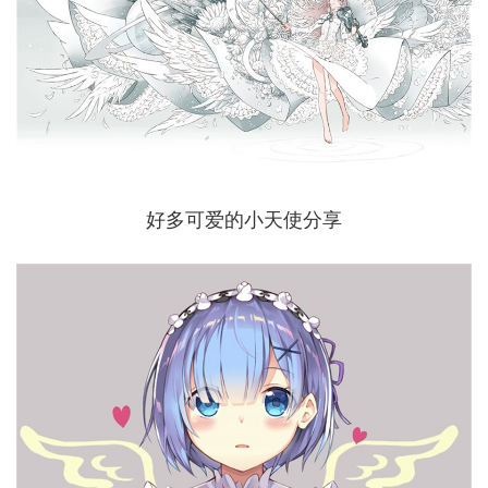
好多可爱的小天使分享