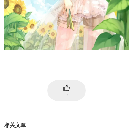
0
相关文章