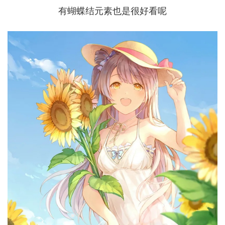
有蝴蝶结元素也是很好看呢