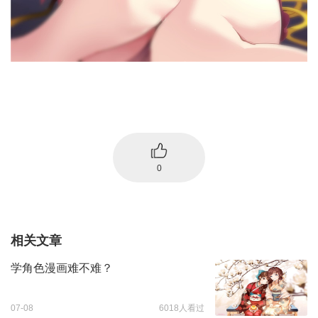
0
相关文章
学角色漫画难不难？
07-08
6018人看过