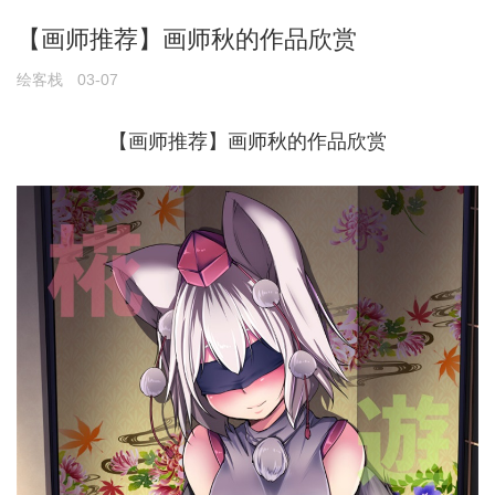
【画师推荐】画师秋的作品欣赏
绘客栈
03-07
【画师推荐】画师秋的作品欣赏