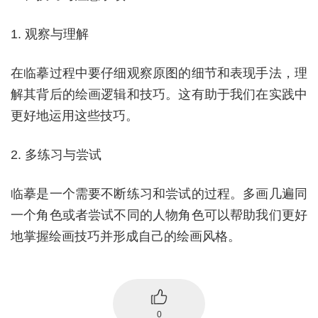
1. 观察与理解
在临摹过程中要仔细观察原图的细节和表现手法，理
解其背后的绘画逻辑和技巧。这有助于我们在实践中
更好地运用这些技巧。
2. 多练习与尝试
临摹是一个需要不断练习和尝试的过程。多画几遍同
一个角色或者尝试不同的人物角色可以帮助我们更好
地掌握绘画技巧并形成自己的绘画风格。
0