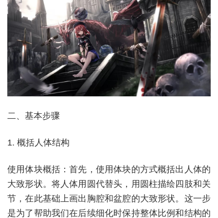
二、基本步骤
1. 概括人体结构
使用体块概括：首先，使用体块的方式概括出人体的
大致形状。将人体用圆代替头，用圆柱描绘四肢和关
节，在此基础上画出胸腔和盆腔的大致形状。这一步
是为了帮助我们在后续细化时保持整体比例和结构的