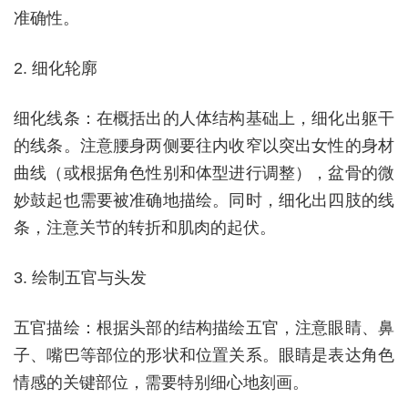
准确性。
2. 细化轮廓
细化线条：在概括出的人体结构基础上，细化出躯干
的线条。注意腰身两侧要往内收窄以突出女性的身材
曲线（或根据角色性别和体型进行调整），盆骨的微
妙鼓起也需要被准确地描绘。同时，细化出四肢的线
条，注意关节的转折和肌肉的起伏。
3. 绘制五官与头发
五官描绘：根据头部的结构描绘五官，注意眼睛、鼻
子、嘴巴等部位的形状和位置关系。眼睛是表达角色
情感的关键部位，需要特别细心地刻画。