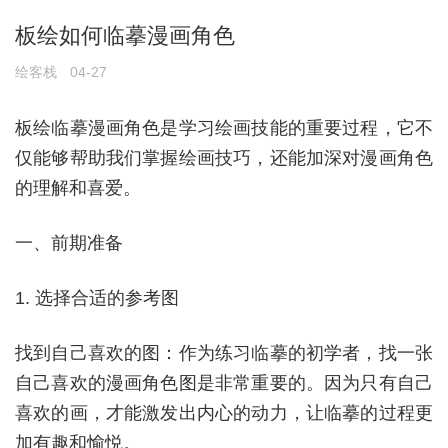
板绘如何临摹漫画角色
绘客栈
04-27
板绘临摹漫画角色是学习绘画技能的重要过程，它不
仅能够帮助我们掌握绘画技巧，还能加深对漫画角色
的理解和喜爱。
一、前期准备
1. 选择合适的参考图
找到自己喜欢的图：作为练习临摹的初学者，找一张
自己喜欢的漫画角色图是非常重要的。因为只有自己
喜欢的画，才能激发出内心的动力，让临摹的过程更
加有趣和愉悦。