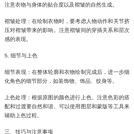
注意衣物与身体的贴合度以及褶皱的自然生成。
褶皱处理：在绘制衣物时，要考虑人物动作和关节挤
压对褶皱带来的影响。注意褶皱间的穿插关系和层次
感的表现。
5. 细节与上色
细节表现：在整体轮廓和衣物绘制完成后，进一步细
化角色的细节部分，如装饰物、饰品、纹身等。
上色处理：根据原图的颜色进行上色。注意色彩的搭
配和过渡要自然和谐。可以使用图层和蒙版等工具来
辅助上色过程。
三、技巧与注意事项