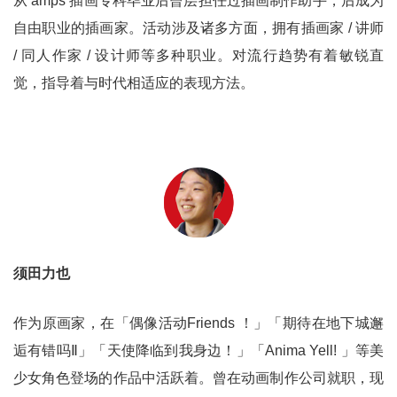
从 amps 插画专科毕业后曾层担任过插画制作助手，后成为
自由职业的插画家。活动涉及诸多方面，拥有插画家 / 讲师
/ 同人作家 / 设计师等多种职业。对流行趋势有着敏锐直
觉，指导着与时代相适应的表现方法。
须田力也
作为原画家，在「偶像活动Friends ！」「期待在地下城邂
逅有错吗Ⅱ」「天使降临到我身边！」「Anima Yell! 」等美
少女角色登场的作品中活跃着。曾在动画制作公司就职，现