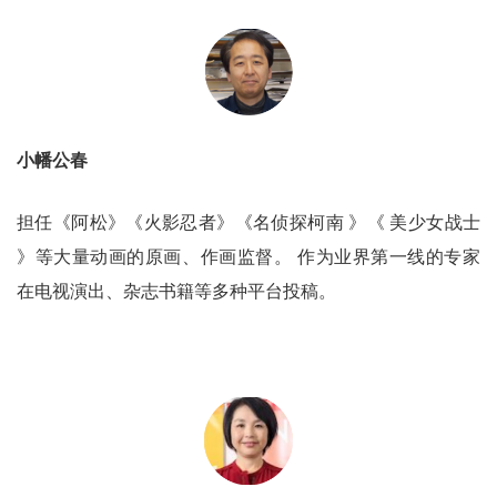
小幡公春
担任《阿松》《火影忍者》《名侦探柯南 》《 美少女战士
》等大量动画的原画、作画监督。 作为业界第一线的专家
在电视演出、杂志书籍等多种平台投稿。