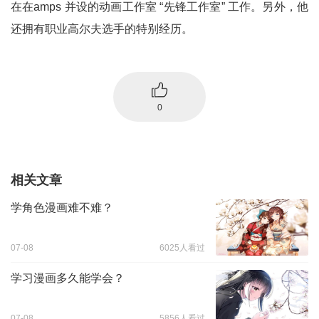
在在amps 并设的动画工作室 “先锋工作室” 工作。另外，他
还拥有职业高尔夫选手的特别经历。
0
相关文章
学角色漫画难不难？
07-08
6025人看过
学习漫画多久能学会？
07-08
5856人看过