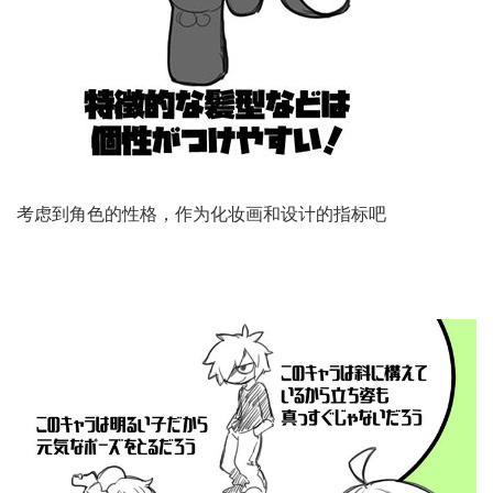
考虑到角色的性格，作为化妆画和设计的指标吧