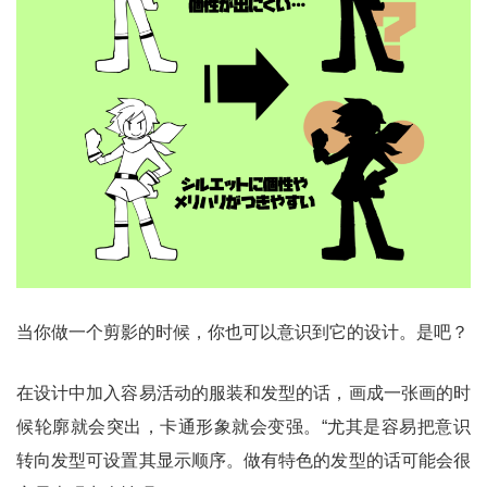
当你做一个剪影的时候，你也可以意识到它的设计。是吧？
在设计中加入容易活动的服装和发型的话，画成一张画的时
候轮廓就会突出，卡通形象就会变强。“尤其是容易把意识
转向发型可设置其显示顺序。做有特色的发型的话可能会很