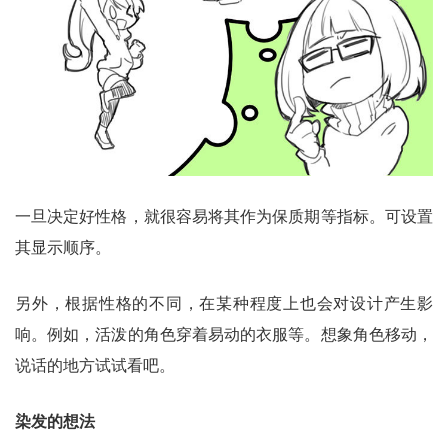
一旦决定好性格，就很容易将其作为保质期等指标。可设置
其显示顺序。
另外，根据性格的不同，在某种程度上也会对设计产生影
响。例如，活泼的角色穿着易动的衣服等。想象角色移动，
说话的地方试试看吧。
染发的想法