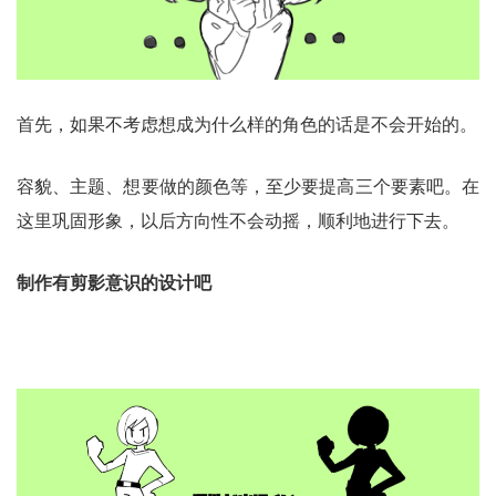
首先，如果不考虑想成为什么样的角色的话是不会开始的。
容貌、主题、想要做的颜色等，至少要提高三个要素吧。在
这里巩固形象，以后方向性不会动摇，顺利地进行下去。
制作有剪影意识的设计吧