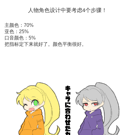
人物角色设计中要考虑4个步骤！
主颜色：70%
亚色：25%
口音颜色：5%
把指标定下来就好了。颜色平衡很好。