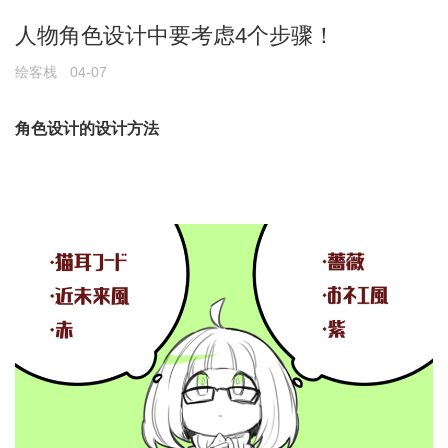
人物角色设计中要考虑4个步骤！
绘客栈
04-07
角色设计的设计方法