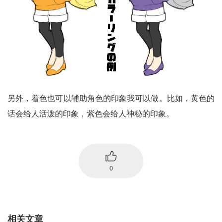
另外，着色也可以辅助角色的印象我可以做。比如，黄色的
话会给人活泼的印象，紫色会给人神秘的印象。
0
相关文章