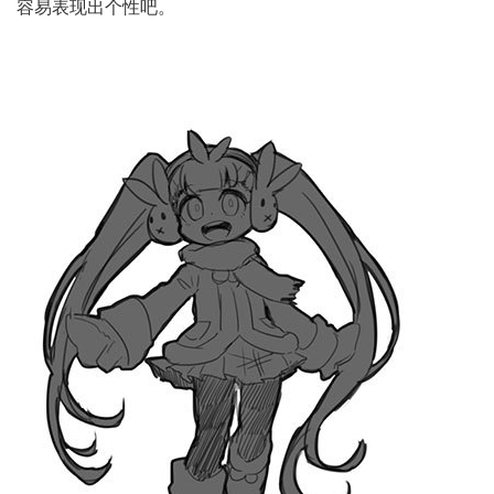
容易表现出个性吧。