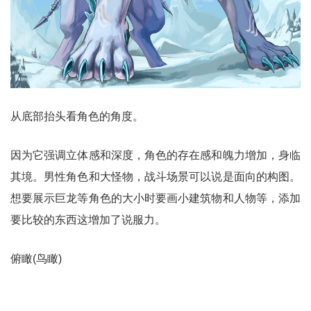
从底部抬头看角色的角度。
因为它强调立体感和深度，角色的存在感和魄力增加，身临
其境。男性角色和大怪物，战斗场景可以说是面向的构图。
想要展示巨龙等角色的大小时要画小建筑物和人物等，添加
要比较的东西这增加了说服力。
俯瞰(鸟瞰)