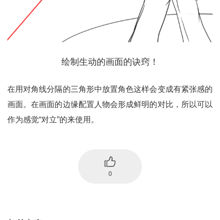
绘制生动的画面的诀窍！
在用对角线分隔的三角形中放置角色这样会变成有紧张感的
画面。在画面的边缘配置人物会形成鲜明的对比，所以可以
作为感觉“对立”的来使用。
0