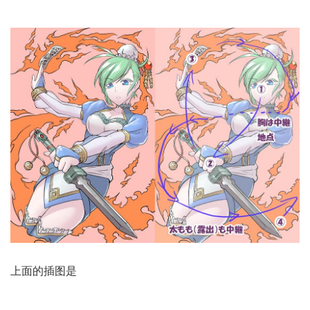
上面的插图是