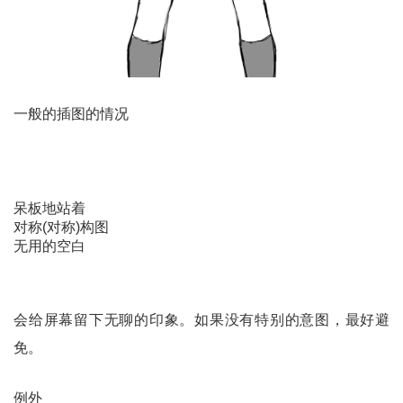
一般的插图的情况
呆板地站着
对称(对称)构图
无用的空白
会给屏幕留下无聊的印象。如果没有特别的意图，最好避
免。
例外