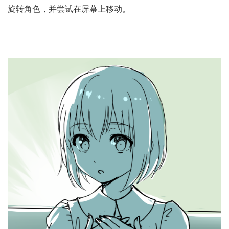
旋转角色，并尝试在屏幕上移动。