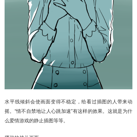
水平线倾斜会使画面变得不稳定，给看过插图的人带来动
摇。“情不自禁地让人心跳加速”有这样的效果。这就是为什
么爱情游戏的静止插图等等。