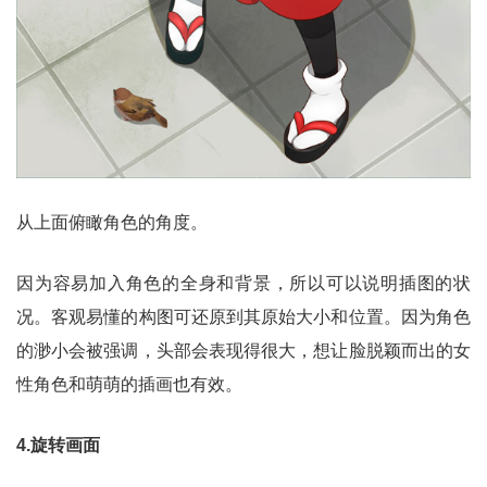
从上面俯瞰角色的角度。
因为容易加入角色的全身和背景，所以可以说明插图的状
况。客观易懂的构图可还原到其原始大小和位置。因为角色
的渺小会被强调，头部会表现得很大，想让脸脱颖而出的女
性角色和萌萌的插画也有效。
4.旋转画面