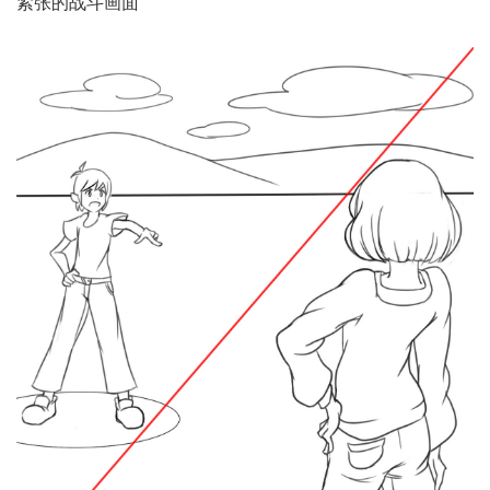
紧张的战斗画面