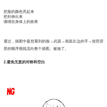
把脸的颜色亮起来
把剑伸出来
缠绕在身体上的效果
通过，插图中最想看到的脸→武器→画面左边的手→按照背
景的顺序视线流向整个插图。被做了。
2.避免无意的对称和空白