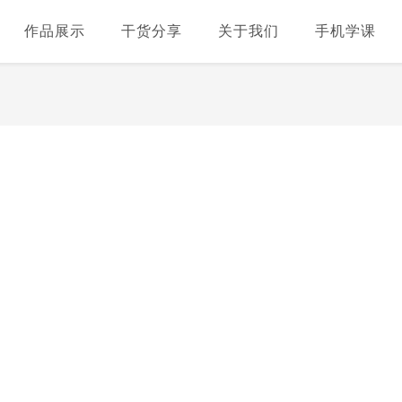
作品展示
干货分享
关于我们
手机学课