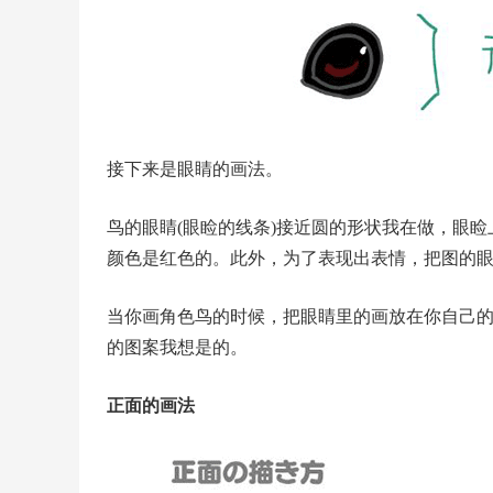
接下来是眼睛的画法。
鸟的眼睛(眼睑的线条)接近圆的形状我在做，眼睑
颜色是红色的。此外，为了表现出表情，把图的
当你画角色鸟的时候，把眼睛里的画放在你自己
的图案我想是的。
正面的画法