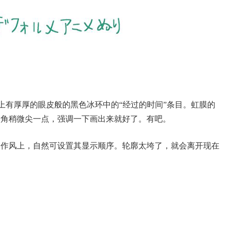
上有厚厚的眼皮般的黑色冰环中的“经过的时间”条目。虹膜的
眼角稍微尖一点，强调一下画出来就好了。有吧。
的作风上，自然可设置其显示顺序。轮廓太垮了，就会离开现在