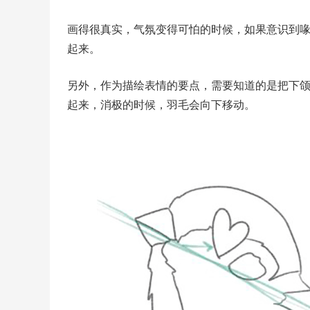
画得很真实，气氛变得可怕的时候，如果意识到
起来。
另外，作为描绘表情的要点，需要知道的是把下
起来，消极的时候，羽毛会向下移动。