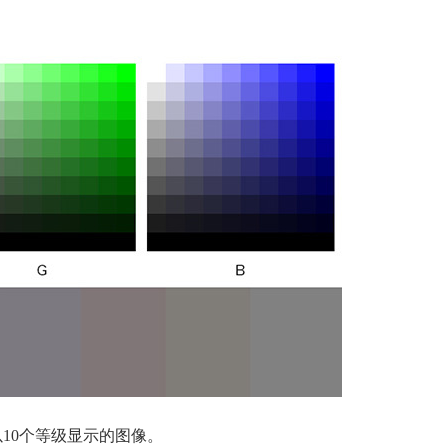
10个等级显示的图像。