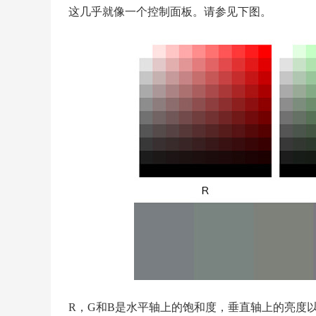
这几乎就像一个控制面板。请参见下图。
R，G和B是水平轴上的饱和度，垂直轴上的亮度以