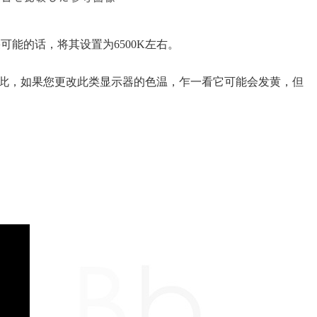
能的话，将其设置为6500K左右。
，因此，如果您更改此类显示器的色温，乍一看它可能会发黄，但