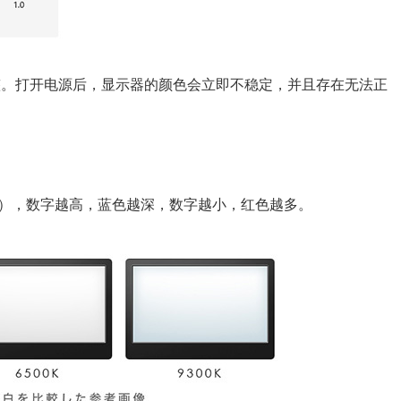
整。打开电源后，显示器的颜色会立即不稳定，并且存在无法正
），数字越高，蓝色越深，数字越小，红色越多。