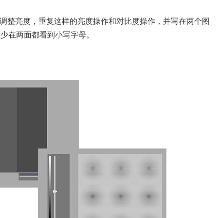
再调整亮度，重复这样的亮度操作和对比度操作，并写在两个图
至少在两面都看到小写字母。