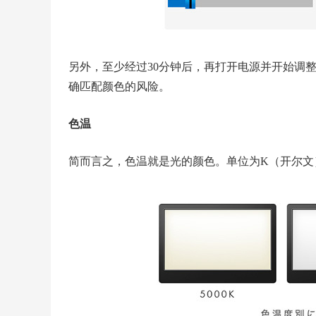
另外，至少经过30分钟后，再打开电源并开始调
确匹配颜色的风险。
色温
简而言之，色温就是光的颜色。单位为K（开尔文