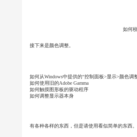
如何
接下来是颜色调整。
如何从Windows中提供的“控制面板>显示>颜色调
如何使用旧的Adobe Gamma
如何触摸图形板的驱动程序
如何调整显示器本身
有各种各样的东西，但是请使用看似简单的东西