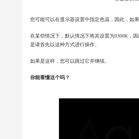
您可能可以在显示器设置中指定色温，因此，如果可
在某些情况下，默认情况下将其设置为9300K
是请首先以这种方式进行操作。
如果是这样，您可以跳过它并继续。
你能看懂这个吗？