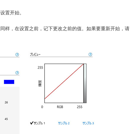
的设置开始。
。同样，在设置之前，记下更改之前的值。如果要重新开始，请