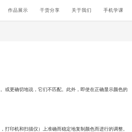
作品展示
干货分享
关于我们
手机学课
确。或更确切地说，它们不匹配。此外，即使在正确显示颜色的
器，打印机和扫描仪）上准确而稳定地复制颜色而进行的调整。