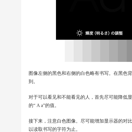
图像左侧的黑色和右侧的白色略有书写。在黑色背景一侧
到。
对于可以看见和不能看见的人，首先尽可能降低
的“ A a”的值。
接下来，注意白色图像。尽可能增加显示器的对比度
以读取书写的字符为止。