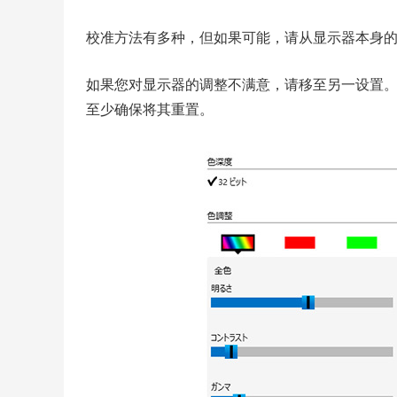
校准方法有多种，但如果可能，请从显示器本身
如果您对显示器的调整不满意，请移至另一设置
至少确保将其重置。