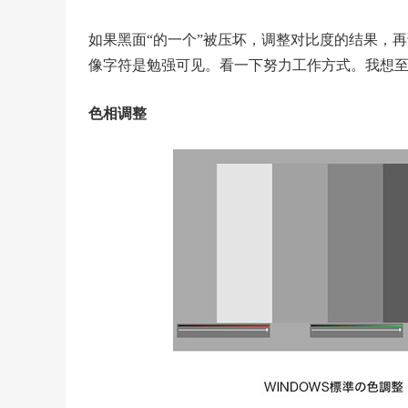
如果黑面“的一个”被压坏，调整对比度的结果，
像字符是勉强可见。看一下努力工作方式。我想
色相调整