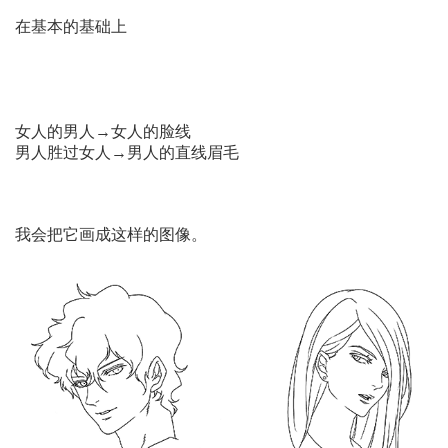
在基本的基础上
女人的男人→女人的脸线
男人胜过女人→男人的直线眉毛
我会把它画成这样的图像。