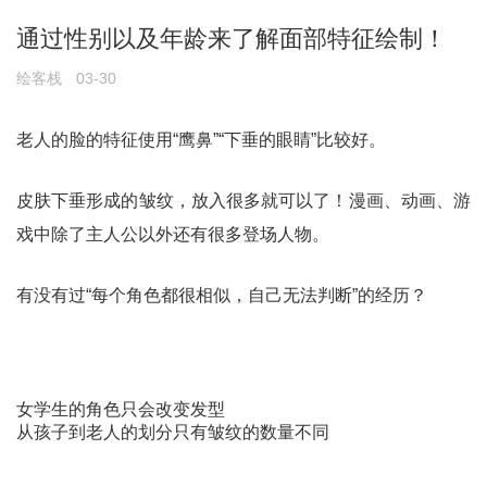
通过性别以及年龄来了解面部特征绘制！
绘客栈
03-30
老人的脸的特征使用“鹰鼻”“下垂的眼睛”比较好。
皮肤下垂形成的皱纹，放入很多就可以了！漫画、动画、游
戏中除了主人公以外还有很多登场人物。
有没有过“每个角色都很相似，自己无法判断”的经历？
女学生的角色只会改变发型
从孩子到老人的划分只有皱纹的数量不同