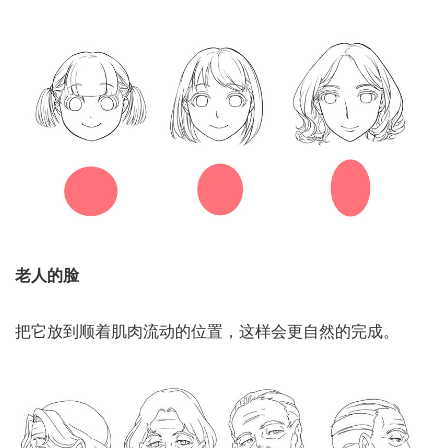
老人的脸
把它放到顺着肌肉流动的位置，这样会更自然的完成。