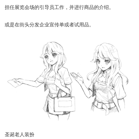
担任展览会场的引导员工作，并进行商品的介绍。
或是在街头分发企业宣传单或者试用品。
圣诞老人装扮