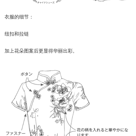
衣服的细节：
纽扣和拉链
加上花朵图案后更显得华丽出彩。