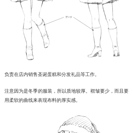
负责在店内销售圣诞蛋糕和分发礼品等工作。
注意因为是冬季的服装，所以质地较厚。褶皱要少，而且要
用柔软的曲线来表现布料的厚实感。