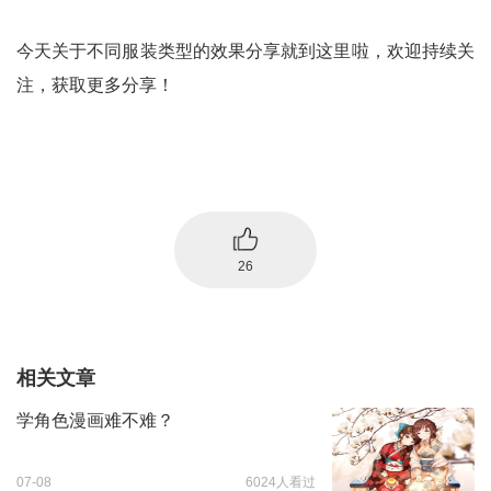
今天关于不同服装类型的效果分享就到这里啦，欢迎持续关
注，获取更多分享！
26
相关文章
学角色漫画难不难？
07-08
6024人看过