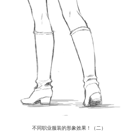
不同职业服装的形象效果！（二）