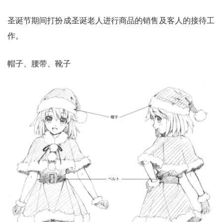
圣诞节期间打扮成圣诞老人进行商品的销售及客人的接待工
作。
帽子、腰带、靴子