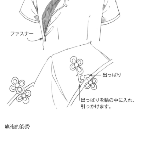
旗袍的姿势