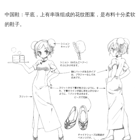
中国鞋：平底，上有串珠组成的花纹图案，是布料十分柔软
的鞋子。