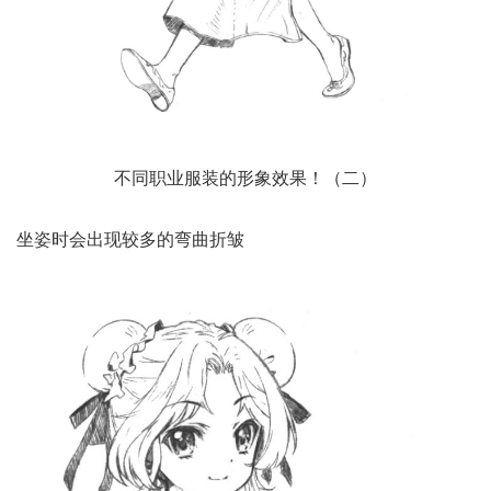
不同职业服装的形象效果！（二）
坐姿时会出现较多的弯曲折皱