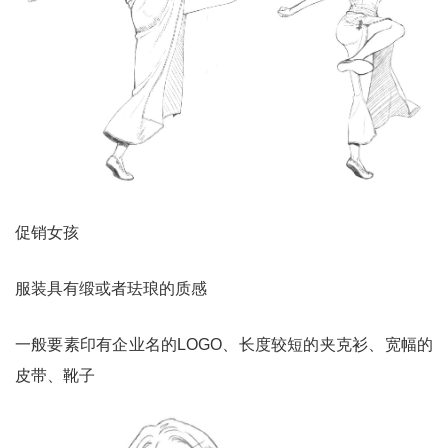
促销女孩
服装具有缎或者珐琅的质感
一般要素印有企业名的LOGO、长度较短的夹克衫、宽幅的
皮带、靴子