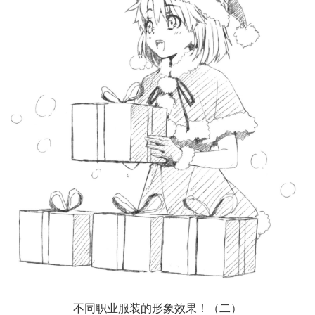
不同职业服装的形象效果！（二）